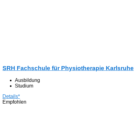
SRH Fachschule für Physiotherapie Karlsruhe
Ausbildung
Studium
Details*
Empfohlen