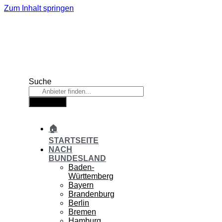
Zum Inhalt springen
Suche
Suche
🏠
STARTSEITE
NACH
BUNDESLAND
Baden-
Württemberg
Bayern
Brandenburg
Berlin
Bremen
Hamburg