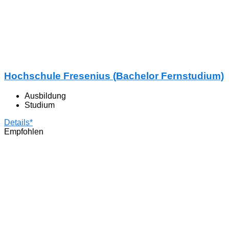
Hochschule Fresenius (Bachelor Fernstudium)
Ausbildung
Studium
Details*
Empfohlen