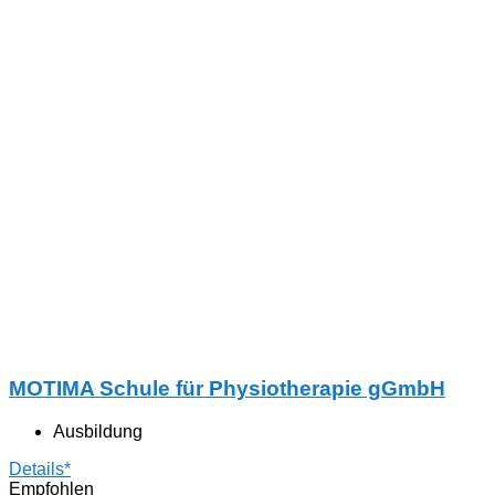
MOTIMA Schule für Physiotherapie gGmbH
Ausbildung
Details*
Empfohlen