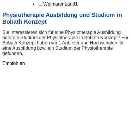
Weimarer Land
1
Physiotherapie Ausbildung und Studium in
Bobath Konzept
Sie interessieren sich für eine Physiotherapie Ausbildung
oder ein Studium der Physiotherapie in Bobath Konzept? Für
Bobath Konzept haben wir 1 Anbieter und Hochschulen für
eine Ausbildung bzw. ein Studium der Physiotherapie
gefunden.
Empfohlen