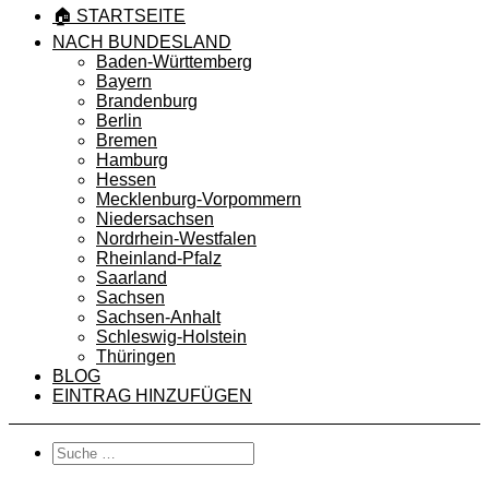
🏠 STARTSEITE
NACH BUNDESLAND
Baden-Württemberg
Bayern
Brandenburg
Berlin
Bremen
Hamburg
Hessen
Mecklenburg-Vorpommern
Niedersachsen
Nordrhein-Westfalen
Rheinland-Pfalz
Saarland
Sachsen
Sachsen-Anhalt
Schleswig-Holstein
Thüringen
BLOG
EINTRAG HINZUFÜGEN