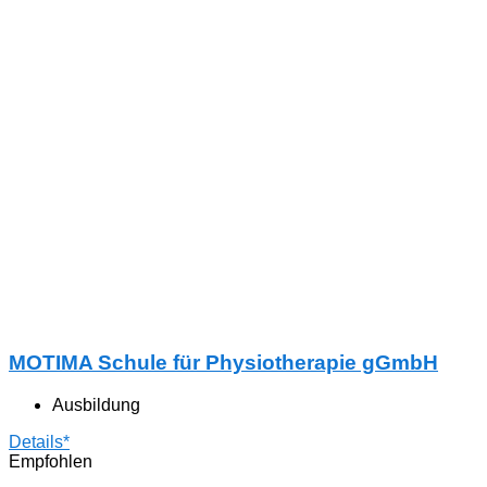
MOTIMA Schule für Physiotherapie gGmbH
Ausbildung
Details*
Empfohlen