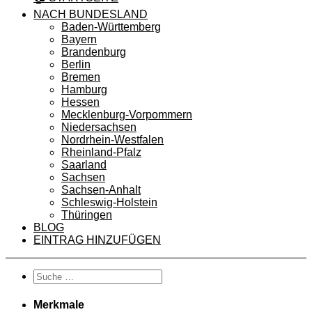
NACH BUNDESLAND
Baden-Württemberg
Bayern
Brandenburg
Berlin
Bremen
Hamburg
Hessen
Mecklenburg-Vorpommern
Niedersachsen
Nordrhein-Westfalen
Rheinland-Pfalz
Saarland
Sachsen
Sachsen-Anhalt
Schleswig-Holstein
Thüringen
BLOG
EINTRAG HINZUFÜGEN
Merkmale