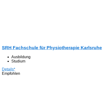
SRH Fachschule für Physiotherapie Karlsruhe
Ausbildung
Studium
Details*
Empfohlen