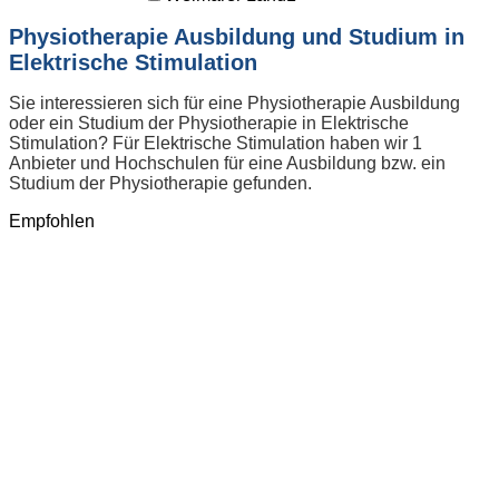
Physiotherapie Ausbildung und Studium in
Elektrische Stimulation
Sie interessieren sich für eine Physiotherapie Ausbildung
oder ein Studium der Physiotherapie in Elektrische
Stimulation? Für Elektrische Stimulation haben wir 1
Anbieter und Hochschulen für eine Ausbildung bzw. ein
Studium der Physiotherapie gefunden.
Empfohlen