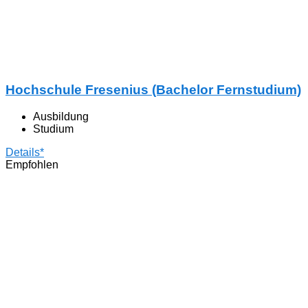
Hochschule Fresenius (Bachelor Fernstudium)
Ausbildung
Studium
Details*
Empfohlen