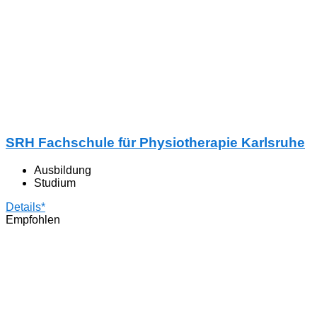
SRH Fachschule für Physiotherapie Karlsruhe
Ausbildung
Studium
Details*
Empfohlen