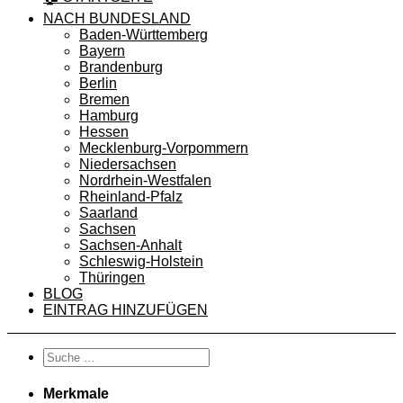
NACH BUNDESLAND
Baden-Württemberg
Bayern
Brandenburg
Berlin
Bremen
Hamburg
Hessen
Mecklenburg-Vorpommern
Niedersachsen
Nordrhein-Westfalen
Rheinland-Pfalz
Saarland
Sachsen
Sachsen-Anhalt
Schleswig-Holstein
Thüringen
BLOG
EINTRAG HINZUFÜGEN
Merkmale