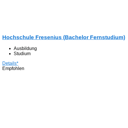
Hochschule Fresenius (Bachelor Fernstudium)
Ausbildung
Studium
Details*
Empfohlen