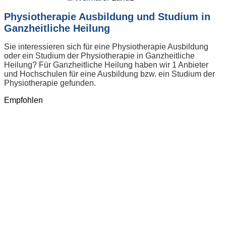
Physiotherapie Ausbildung und Studium in
Ganzheitliche Heilung
Sie interessieren sich für eine Physiotherapie Ausbildung
oder ein Studium der Physiotherapie in Ganzheitliche
Heilung? Für Ganzheitliche Heilung haben wir 1 Anbieter
und Hochschulen für eine Ausbildung bzw. ein Studium der
Physiotherapie gefunden.
Empfohlen