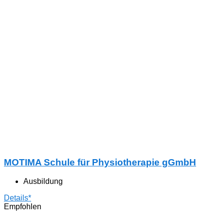
MOTIMA Schule für Physiotherapie gGmbH
Ausbildung
Details*
Empfohlen