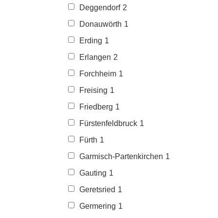
Deggendorf
2
Donauwörth
1
Erding
1
Erlangen
2
Forchheim
1
Freising
1
Friedberg
1
Fürstenfeldbruck
1
Fürth
1
Garmisch-Partenkirchen
1
Gauting
1
Geretsried
1
Germering
1