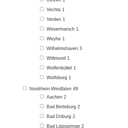
Vechta
1
Verden
1
Wesermarsch
1
Weyhe
1
Wilhelmshaven
3
Wittmund
1
Wolfenbüttel
1
Wolfsburg
1
Nordrhein-Westfalen
49
Aachen
2
Bad Berleburg
2
Bad Driburg
2
Bad Lippspringe
2