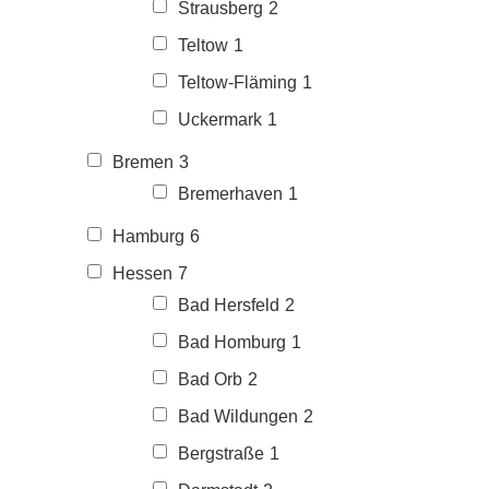
Strausberg
2
Teltow
1
Teltow-Fläming
1
Uckermark
1
Bremen
3
Bremerhaven
1
Hamburg
6
Hessen
7
Bad Hersfeld
2
Bad Homburg
1
Bad Orb
2
Bad Wildungen
2
Bergstraße
1