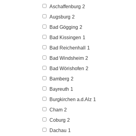
Aschaffenburg
2
Augsburg
2
Bad Gögging
2
Bad Kissingen
1
Bad Reichenhall
1
Bad Windsheim
2
Bad Wörishofen
2
Bamberg
2
Bayreuth
1
Burgkirchen a.d.Alz
1
Cham
2
Coburg
2
Dachau
1