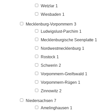
Wetzlar
1
Wiesbaden
1
Mecklenburg-Vorpommern
3
Ludwigslust-Parchim
1
Mecklenburgische Seenplatte
1
Nordwestmecklenburg
1
Rostock
1
Schwerin
2
Vorpommern-Greifswald
1
Vorpommern-Rügen
1
Zinnowitz
2
Niedersachsen
7
Amelinghausen
1