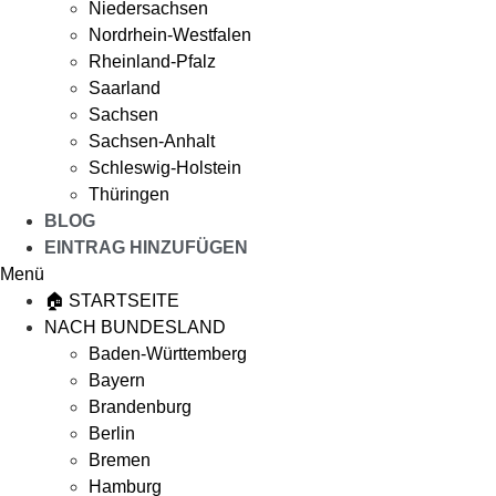
Niedersachsen
Nordrhein-Westfalen
Rheinland-Pfalz
Saarland
Sachsen
Sachsen-Anhalt
Schleswig-Holstein
Thüringen
BLOG
EINTRAG HINZUFÜGEN
Menü
🏠 STARTSEITE
NACH BUNDESLAND
Baden-Württemberg
Bayern
Brandenburg
Berlin
Bremen
Hamburg