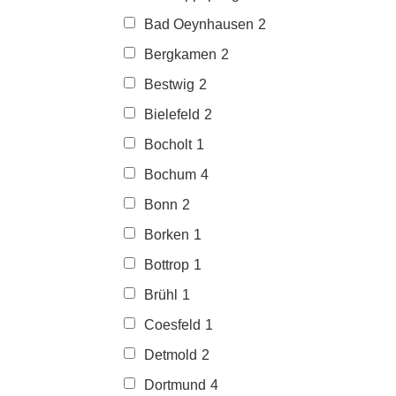
Bad Oeynhausen
2
Bergkamen
2
Bestwig
2
Bielefeld
2
Bocholt
1
Bochum
4
Bonn
2
Borken
1
Bottrop
1
Brühl
1
Coesfeld
1
Detmold
2
Dortmund
4