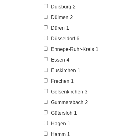
Duisburg
2
Dülmen
2
Düren
1
Düsseldorf
6
Ennepe-Ruhr-Kreis
1
Essen
4
Euskirchen
1
Frechen
1
Gelsenkirchen
3
Gummersbach
2
Gütersloh
1
Hagen
1
Hamm
1