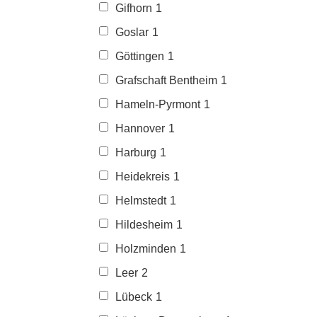
Gifhorn
1
Goslar
1
Göttingen
1
Grafschaft Bentheim
1
Hameln-Pyrmont
1
Hannover
1
Harburg
1
Heidekreis
1
Helmstedt
1
Hildesheim
1
Holzminden
1
Leer
2
Lübeck
1