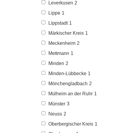
Leverkusen
2
Lippe
1
Lippstadt
1
Märkischer Kreis
1
Meckenheim
2
Mettmann
1
Minden
2
Minden-Lübbecke
1
Mönchengladbach
2
Mülheim an der Ruhr
1
Münster
3
Neuss
2
Oberbergischer Kreis
1