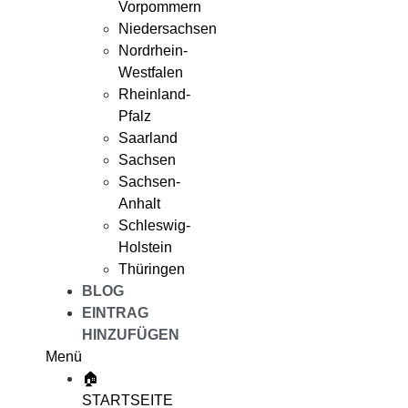
Vorpommern
Niedersachsen
Nordrhein-
Westfalen
Rheinland-
Pfalz
Saarland
Sachsen
Sachsen-
Anhalt
Schleswig-
Holstein
Thüringen
BLOG
EINTRAG
HINZUFÜGEN
Menü
🏠
STARTSEITE