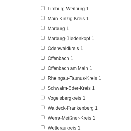
Limburg-Weilburg
1
Main-Kinzig-Kreis
1
Marburg
1
Marburg-Biedenkopf
1
Odenwaldkreis
1
Offenbach
1
Offenbach am Main
1
Rheingau-Taunus-Kreis
1
Schwalm-Eder-Kreis
1
Vogelsbergkreis
1
Waldeck-Frankenberg
1
Werra-Meißner-Kreis
1
Wetteraukreis
1