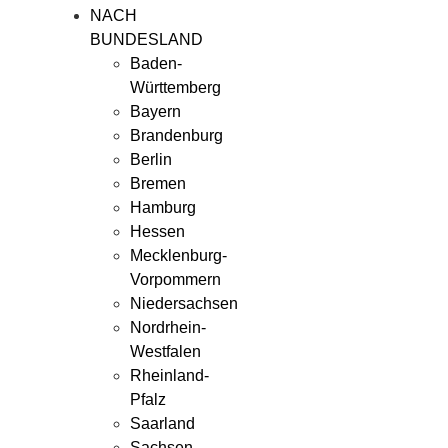
NACH
BUNDESLAND
Baden-
Württemberg
Bayern
Brandenburg
Berlin
Bremen
Hamburg
Hessen
Mecklenburg-
Vorpommern
Niedersachsen
Nordrhein-
Westfalen
Rheinland-
Pfalz
Saarland
Sachsen