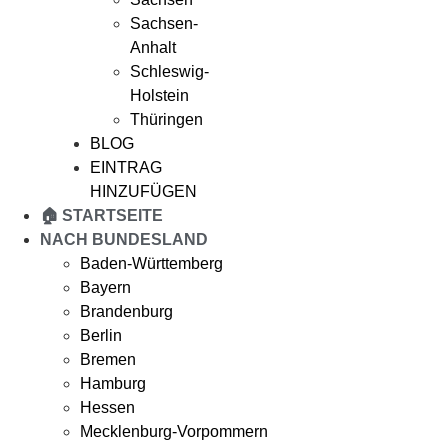
Sachsen-
Anhalt
Schleswig-
Holstein
Thüringen
BLOG
EINTRAG
HINZUFÜGEN
🏠 STARTSEITE
NACH BUNDESLAND
Baden-Württemberg
Bayern
Brandenburg
Berlin
Bremen
Hamburg
Hessen
Mecklenburg-Vorpommern