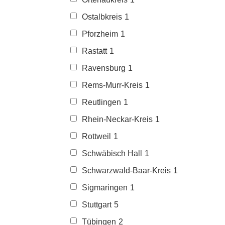
Ostalbkreis
1
Pforzheim
1
Rastatt
1
Ravensburg
1
Rems-Murr-Kreis
1
Reutlingen
1
Rhein-Neckar-Kreis
1
Rottweil
1
Schwäbisch Hall
1
Schwarzwald-Baar-Kreis
1
Sigmaringen
1
Stuttgart
5
Tübingen
2