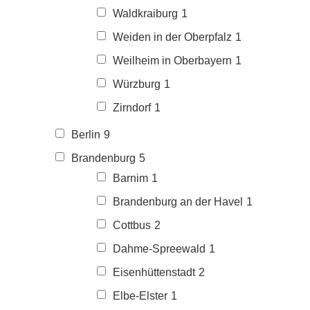
Waldkraiburg
1
Weiden in der Oberpfalz
1
Weilheim in Oberbayern
1
Würzburg
1
Zirndorf
1
Berlin
9
Brandenburg
5
Barnim
1
Brandenburg an der Havel
1
Cottbus
2
Dahme-Spreewald
1
Eisenhüttenstadt
2
Elbe-Elster
1