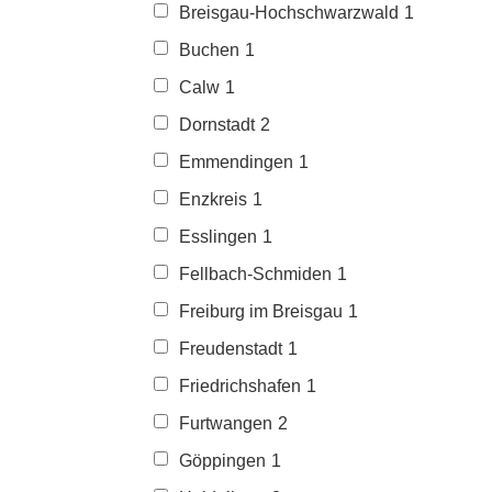
Breisgau-Hochschwarzwald
1
Buchen
1
Calw
1
Dornstadt
2
Emmendingen
1
Enzkreis
1
Esslingen
1
Fellbach-Schmiden
1
Freiburg im Breisgau
1
Freudenstadt
1
Friedrichshafen
1
Furtwangen
2
Göppingen
1