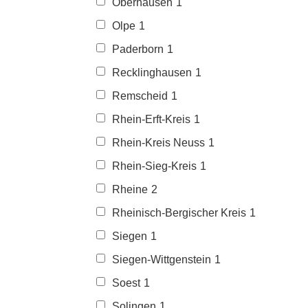
Oberhausen
1
Olpe
1
Paderborn
1
Recklinghausen
1
Remscheid
1
Rhein-Erft-Kreis
1
Rhein-Kreis Neuss
1
Rhein-Sieg-Kreis
1
Rheine
2
Rheinisch-Bergischer Kreis
1
Siegen
1
Siegen-Wittgenstein
1
Soest
1
Solingen
1