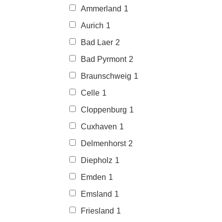
Ammerland
1
Aurich
1
Bad Laer
2
Bad Pyrmont
2
Braunschweig
1
Celle
1
Cloppenburg
1
Cuxhaven
1
Delmenhorst
2
Diepholz
1
Emden
1
Emsland
1
Friesland
1