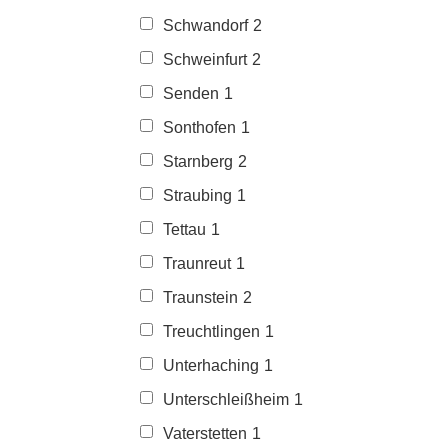
Schwandorf
2
Schweinfurt
2
Senden
1
Sonthofen
1
Starnberg
2
Straubing
1
Tettau
1
Traunreut
1
Traunstein
2
Treuchtlingen
1
Unterhaching
1
Unterschleißheim
1
Vaterstetten
1