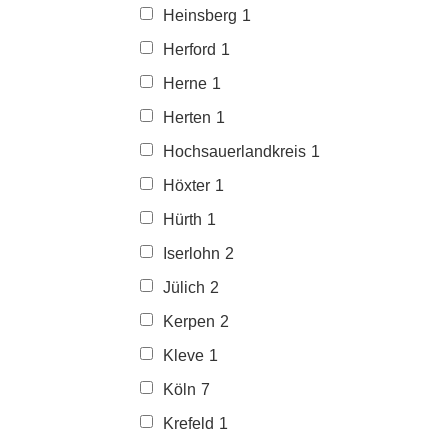
Heinsberg
1
Herford
1
Herne
1
Herten
1
Hochsauerlandkreis
1
Höxter
1
Hürth
1
Iserlohn
2
Jülich
2
Kerpen
2
Kleve
1
Köln
7
Krefeld
1