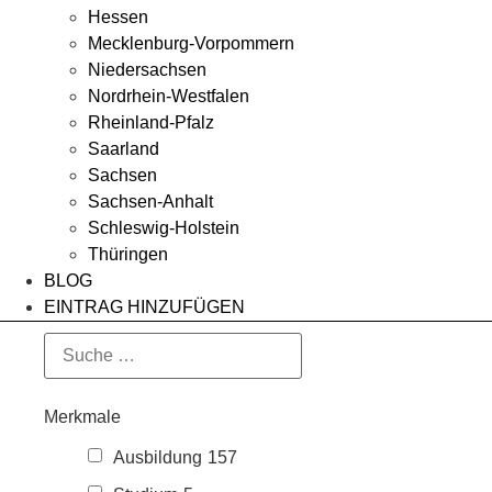
Hessen
Mecklenburg-Vorpommern
Niedersachsen
Nordrhein-Westfalen
Rheinland-Pfalz
Saarland
Sachsen
Sachsen-Anhalt
Schleswig-Holstein
Thüringen
BLOG
EINTRAG HINZUFÜGEN
Merkmale
Ausbildung
157