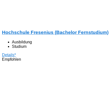
Hochschule Fresenius (Bachelor Fernstudium)
Ausbildung
Studium
Details*
Empfohlen