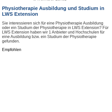
Physiotherapie Ausbildung und Studium in
LWS Extension
Sie interessieren sich für eine Physiotherapie Ausbildung
oder ein Studium der Physiotherapie in LWS Extension? Für
LWS Extension haben wir 1 Anbieter und Hochschulen für
eine Ausbildung bzw. ein Studium der Physiotherapie
gefunden.
Empfohlen