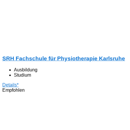
SRH Fachschule für Physiotherapie Karlsruhe
Ausbildung
Studium
Details*
Empfohlen