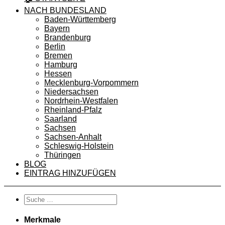
NACH BUNDESLAND
Baden-Württemberg
Bayern
Brandenburg
Berlin
Bremen
Hamburg
Hessen
Mecklenburg-Vorpommern
Niedersachsen
Nordrhein-Westfalen
Rheinland-Pfalz
Saarland
Sachsen
Sachsen-Anhalt
Schleswig-Holstein
Thüringen
BLOG
EINTRAG HINZUFÜGEN
Merkmale