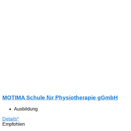
MOTIMA Schule für Physiotherapie gGmbH
Ausbildung
Details*
Empfohlen