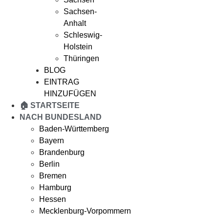
Sachsen-
Anhalt
Schleswig-
Holstein
Thüringen
BLOG
EINTRAG
HINZUFÜGEN
🏠 STARTSEITE
NACH BUNDESLAND
Baden-Württemberg
Bayern
Brandenburg
Berlin
Bremen
Hamburg
Hessen
Mecklenburg-Vorpommern