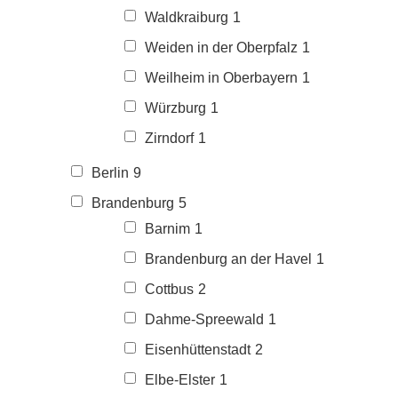
Waldkraiburg
1
Weiden in der Oberpfalz
1
Weilheim in Oberbayern
1
Würzburg
1
Zirndorf
1
Berlin
9
Brandenburg
5
Barnim
1
Brandenburg an der Havel
1
Cottbus
2
Dahme-Spreewald
1
Eisenhüttenstadt
2
Elbe-Elster
1