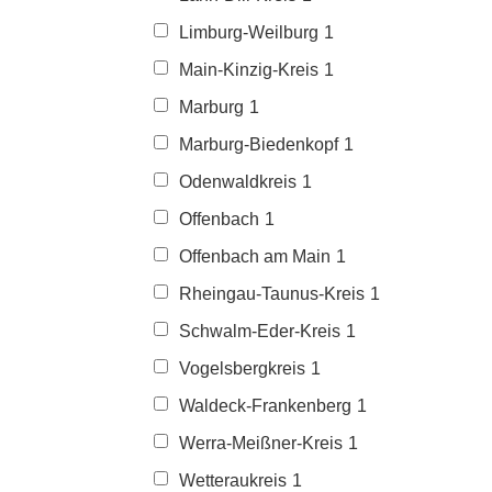
Limburg-Weilburg
1
Main-Kinzig-Kreis
1
Marburg
1
Marburg-Biedenkopf
1
Odenwaldkreis
1
Offenbach
1
Offenbach am Main
1
Rheingau-Taunus-Kreis
1
Schwalm-Eder-Kreis
1
Vogelsbergkreis
1
Waldeck-Frankenberg
1
Werra-Meißner-Kreis
1
Wetteraukreis
1