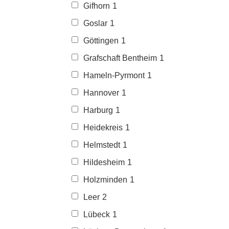
Gifhorn
1
Goslar
1
Göttingen
1
Grafschaft Bentheim
1
Hameln-Pyrmont
1
Hannover
1
Harburg
1
Heidekreis
1
Helmstedt
1
Hildesheim
1
Holzminden
1
Leer
2
Lübeck
1