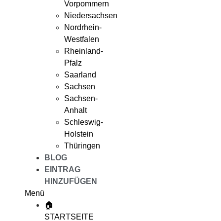
Vorpommern
Niedersachsen
Nordrhein-
Westfalen
Rheinland-
Pfalz
Saarland
Sachsen
Sachsen-
Anhalt
Schleswig-
Holstein
Thüringen
BLOG
EINTRAG
HINZUFÜGEN
Menü
🏠
STARTSEITE