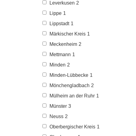
Leverkusen
2
Lippe
1
Lippstadt
1
Märkischer Kreis
1
Meckenheim
2
Mettmann
1
Minden
2
Minden-Lübbecke
1
Mönchengladbach
2
Mülheim an der Ruhr
1
Münster
3
Neuss
2
Oberbergischer Kreis
1