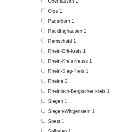
Oberhausen
1
Olpe
1
Paderborn
1
Recklinghausen
1
Remscheid
1
Rhein-Erft-Kreis
1
Rhein-Kreis Neuss
1
Rhein-Sieg-Kreis
1
Rheine
2
Rheinisch-Bergischer Kreis
1
Siegen
1
Siegen-Wittgenstein
1
Soest
1
Solingen
1