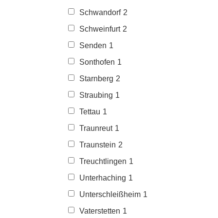
Schwandorf
2
Schweinfurt
2
Senden
1
Sonthofen
1
Starnberg
2
Straubing
1
Tettau
1
Traunreut
1
Traunstein
2
Treuchtlingen
1
Unterhaching
1
Unterschleißheim
1
Vaterstetten
1