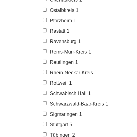
Ostalbkreis
1
Pforzheim
1
Rastatt
1
Ravensburg
1
Rems-Murr-Kreis
1
Reutlingen
1
Rhein-Neckar-Kreis
1
Rottweil
1
Schwäbisch Hall
1
Schwarzwald-Baar-Kreis
1
Sigmaringen
1
Stuttgart
5
Tübingen
2