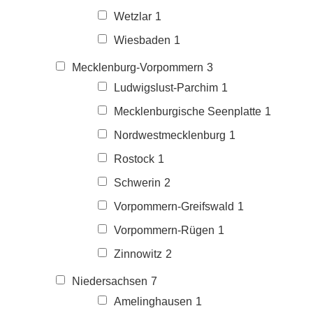
Wetzlar
1
Wiesbaden
1
Mecklenburg-Vorpommern
3
Ludwigslust-Parchim
1
Mecklenburgische Seenplatte
1
Nordwestmecklenburg
1
Rostock
1
Schwerin
2
Vorpommern-Greifswald
1
Vorpommern-Rügen
1
Zinnowitz
2
Niedersachsen
7
Amelinghausen
1