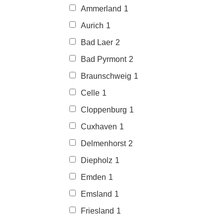
Ammerland
1
Aurich
1
Bad Laer
2
Bad Pyrmont
2
Braunschweig
1
Celle
1
Cloppenburg
1
Cuxhaven
1
Delmenhorst
2
Diepholz
1
Emden
1
Emsland
1
Friesland
1