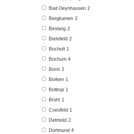
Bad Oeynhausen
2
Bergkamen
2
Bestwig
2
Bielefeld
2
Bocholt
1
Bochum
4
Bonn
2
Borken
1
Bottrop
1
Brühl
1
Coesfeld
1
Detmold
2
Dortmund
4