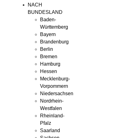
NACH
BUNDESLAND
Baden-
Württemberg
Bayern
Brandenburg
Berlin
Bremen
Hamburg
Hessen
Mecklenburg-
Vorpommern
Niedersachsen
Nordrhein-
Westfalen
Rheinland-
Pfalz
Saarland
Sachsen