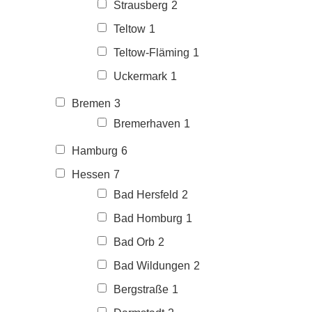
Strausberg
2
Teltow
1
Teltow-Fläming
1
Uckermark
1
Bremen
3
Bremerhaven
1
Hamburg
6
Hessen
7
Bad Hersfeld
2
Bad Homburg
1
Bad Orb
2
Bad Wildungen
2
Bergstraße
1