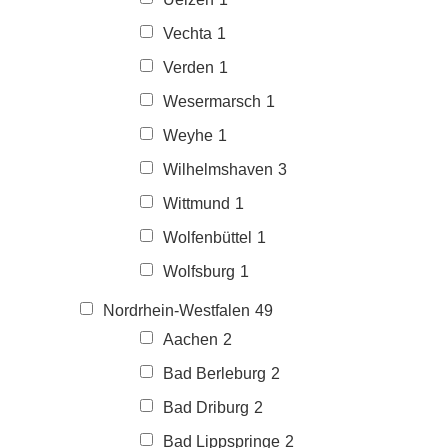
Vechta
1
Verden
1
Wesermarsch
1
Weyhe
1
Wilhelmshaven
3
Wittmund
1
Wolfenbüttel
1
Wolfsburg
1
Nordrhein-Westfalen
49
Aachen
2
Bad Berleburg
2
Bad Driburg
2
Bad Lippspringe
2