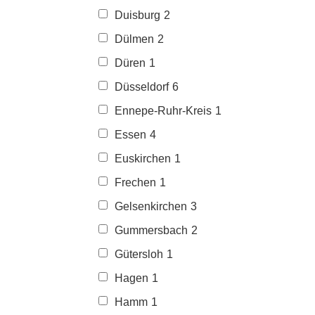
Duisburg
2
Dülmen
2
Düren
1
Düsseldorf
6
Ennepe-Ruhr-Kreis
1
Essen
4
Euskirchen
1
Frechen
1
Gelsenkirchen
3
Gummersbach
2
Gütersloh
1
Hagen
1
Hamm
1