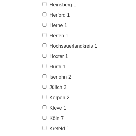
Heinsberg
1
Herford
1
Herne
1
Herten
1
Hochsauerlandkreis
1
Höxter
1
Hürth
1
Iserlohn
2
Jülich
2
Kerpen
2
Kleve
1
Köln
7
Krefeld
1