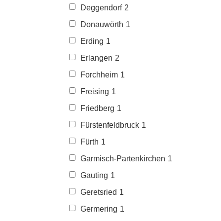
Deggendorf
2
Donauwörth
1
Erding
1
Erlangen
2
Forchheim
1
Freising
1
Friedberg
1
Fürstenfeldbruck
1
Fürth
1
Garmisch-Partenkirchen
1
Gauting
1
Geretsried
1
Germering
1