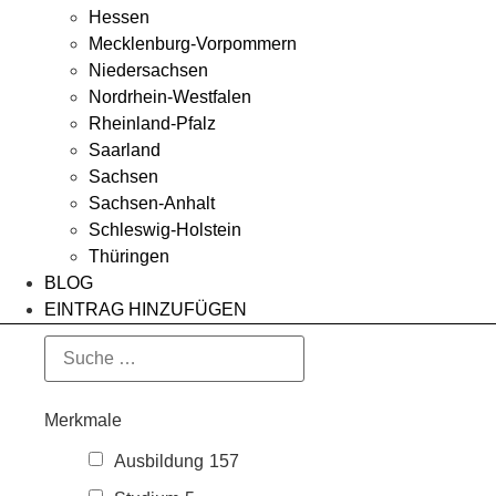
Hessen
Mecklenburg-Vorpommern
Niedersachsen
Nordrhein-Westfalen
Rheinland-Pfalz
Saarland
Sachsen
Sachsen-Anhalt
Schleswig-Holstein
Thüringen
BLOG
EINTRAG HINZUFÜGEN
Merkmale
Ausbildung
157