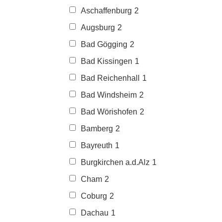
Aschaffenburg
2
Augsburg
2
Bad Gögging
2
Bad Kissingen
1
Bad Reichenhall
1
Bad Windsheim
2
Bad Wörishofen
2
Bamberg
2
Bayreuth
1
Burgkirchen a.d.Alz
1
Cham
2
Coburg
2
Dachau
1