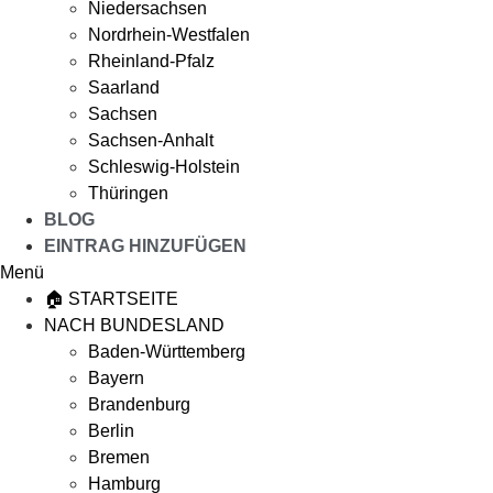
Niedersachsen
Nordrhein-Westfalen
Rheinland-Pfalz
Saarland
Sachsen
Sachsen-Anhalt
Schleswig-Holstein
Thüringen
BLOG
EINTRAG HINZUFÜGEN
Menü
🏠 STARTSEITE
NACH BUNDESLAND
Baden-Württemberg
Bayern
Brandenburg
Berlin
Bremen
Hamburg