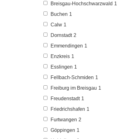
Breisgau-Hochschwarzwald
1
Buchen
1
Calw
1
Dornstadt
2
Emmendingen
1
Enzkreis
1
Esslingen
1
Fellbach-Schmiden
1
Freiburg im Breisgau
1
Freudenstadt
1
Friedrichshafen
1
Furtwangen
2
Göppingen
1