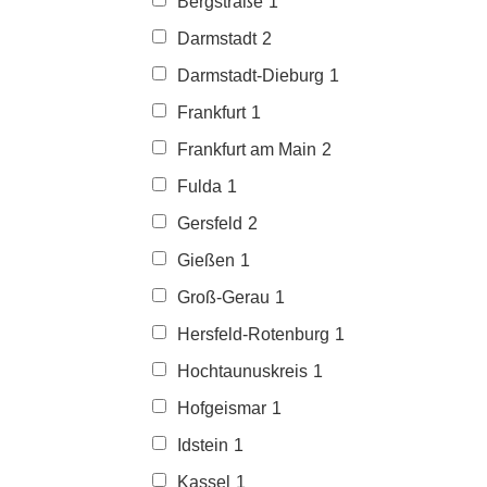
Bergstraße
1
Darmstadt
2
Darmstadt-Dieburg
1
Frankfurt
1
Frankfurt am Main
2
Fulda
1
Gersfeld
2
Gießen
1
Groß-Gerau
1
Hersfeld-Rotenburg
1
Hochtaunuskreis
1
Hofgeismar
1
Idstein
1
Kassel
1