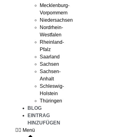
Mecklenburg-
Vorpommern
Niedersachsen
Nordrhein-
Westfalen
Rheinland-
Pfalz
Saarland
Sachsen
Sachsen-
Anhalt
Schleswig-
Holstein
Thüringen
BLOG
EINTRAG
HINZUFÜGEN
Menü