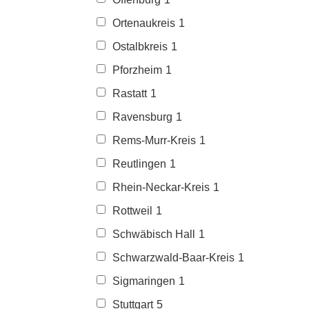
Ortenaukreis
1
Ostalbkreis
1
Pforzheim
1
Rastatt
1
Ravensburg
1
Rems-Murr-Kreis
1
Reutlingen
1
Rhein-Neckar-Kreis
1
Rottweil
1
Schwäbisch Hall
1
Schwarzwald-Baar-Kreis
1
Sigmaringen
1
Stuttgart
5