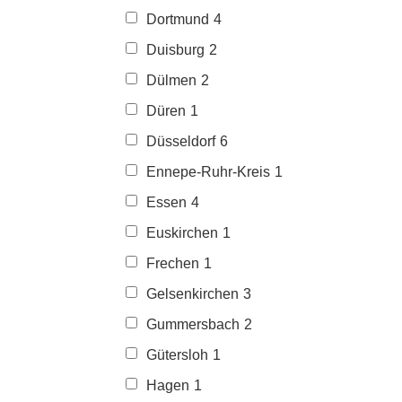
Dortmund
4
Duisburg
2
Dülmen
2
Düren
1
Düsseldorf
6
Ennepe-Ruhr-Kreis
1
Essen
4
Euskirchen
1
Frechen
1
Gelsenkirchen
3
Gummersbach
2
Gütersloh
1
Hagen
1