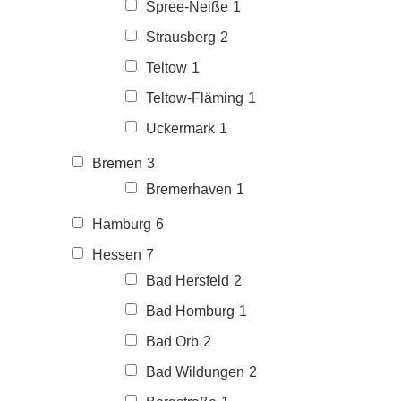
Spree-Neiße
1
Strausberg
2
Teltow
1
Teltow-Fläming
1
Uckermark
1
Bremen
3
Bremerhaven
1
Hamburg
6
Hessen
7
Bad Hersfeld
2
Bad Homburg
1
Bad Orb
2
Bad Wildungen
2