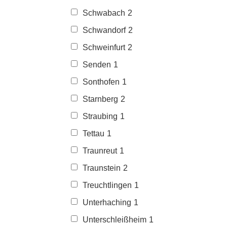
Schwabach
2
Schwandorf
2
Schweinfurt
2
Senden
1
Sonthofen
1
Starnberg
2
Straubing
1
Tettau
1
Traunreut
1
Traunstein
2
Treuchtlingen
1
Unterhaching
1
Unterschleißheim
1