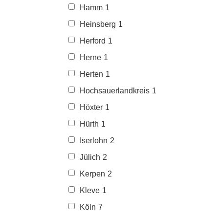
Hamm
1
Heinsberg
1
Herford
1
Herne
1
Herten
1
Hochsauerlandkreis
1
Höxter
1
Hürth
1
Iserlohn
2
Jülich
2
Kerpen
2
Kleve
1
Köln
7