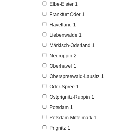
Elbe-Elster
1
Frankfurt Oder
1
Havelland
1
Liebenwalde
1
Märkisch-Oderland
1
Neuruppin
2
Oberhavel
1
Oberspreewald-Lausitz
1
Oder-Spree
1
Ostprignitz-Ruppin
1
Potsdam
1
Potsdam-Mittelmark
1
Prignitz
1