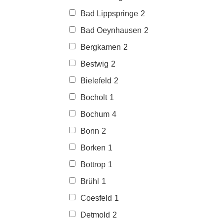
Bad Lippspringe
2
Bad Oeynhausen
2
Bergkamen
2
Bestwig
2
Bielefeld
2
Bocholt
1
Bochum
4
Bonn
2
Borken
1
Bottrop
1
Brühl
1
Coesfeld
1
Detmold
2