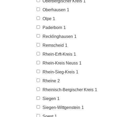
Oberbergischer Kreis
1
Oberhausen
1
Olpe
1
Paderborn
1
Recklinghausen
1
Remscheid
1
Rhein-Erft-Kreis
1
Rhein-Kreis Neuss
1
Rhein-Sieg-Kreis
1
Rheine
2
Rheinisch-Bergischer Kreis
1
Siegen
1
Siegen-Wittgenstein
1
Soest
1