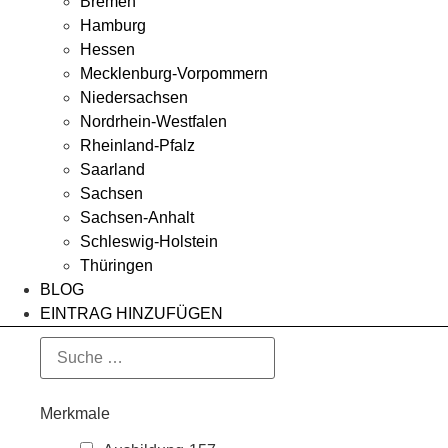
Bremen
Hamburg
Hessen
Mecklenburg-Vorpommern
Niedersachsen
Nordrhein-Westfalen
Rheinland-Pfalz
Saarland
Sachsen
Sachsen-Anhalt
Schleswig-Holstein
Thüringen
BLOG
EINTRAG HINZUFÜGEN
Merkmale