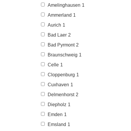
Amelinghausen
1
Ammerland
1
Aurich
1
Bad Laer
2
Bad Pyrmont
2
Braunschweig
1
Celle
1
Cloppenburg
1
Cuxhaven
1
Delmenhorst
2
Diepholz
1
Emden
1
Emsland
1