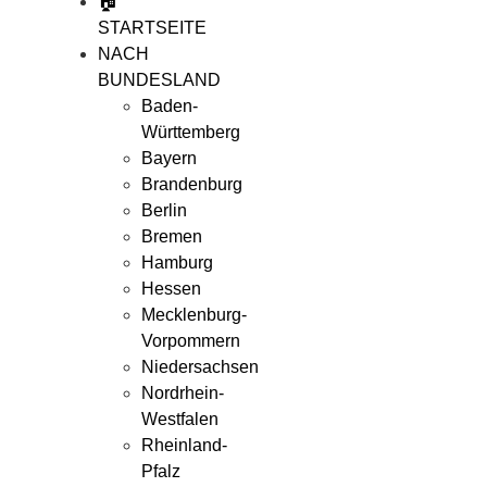
🏠
STARTSEITE
NACH
BUNDESLAND
Baden-
Württemberg
Bayern
Brandenburg
Berlin
Bremen
Hamburg
Hessen
Mecklenburg-
Vorpommern
Niedersachsen
Nordrhein-
Westfalen
Rheinland-
Pfalz