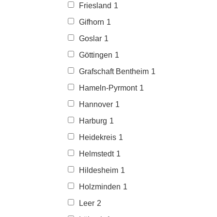
Friesland
1
Gifhorn
1
Goslar
1
Göttingen
1
Grafschaft Bentheim
1
Hameln-Pyrmont
1
Hannover
1
Harburg
1
Heidekreis
1
Helmstedt
1
Hildesheim
1
Holzminden
1
Leer
2