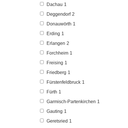
Dachau
1
Deggendorf
2
Donauwörth
1
Erding
1
Erlangen
2
Forchheim
1
Freising
1
Friedberg
1
Fürstenfeldbruck
1
Fürth
1
Garmisch-Partenkirchen
1
Gauting
1
Geretsried
1