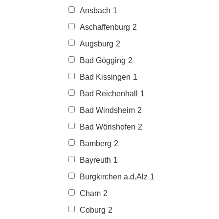
Ansbach
1
Aschaffenburg
2
Augsburg
2
Bad Gögging
2
Bad Kissingen
1
Bad Reichenhall
1
Bad Windsheim
2
Bad Wörishofen
2
Bamberg
2
Bayreuth
1
Burgkirchen a.d.Alz
1
Cham
2
Coburg
2