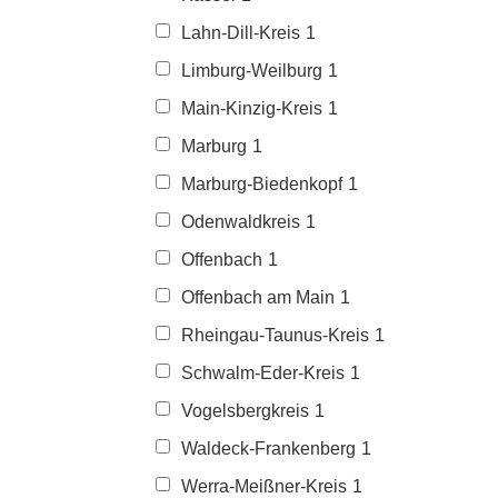
Lahn-Dill-Kreis
1
Limburg-Weilburg
1
Main-Kinzig-Kreis
1
Marburg
1
Marburg-Biedenkopf
1
Odenwaldkreis
1
Offenbach
1
Offenbach am Main
1
Rheingau-Taunus-Kreis
1
Schwalm-Eder-Kreis
1
Vogelsbergkreis
1
Waldeck-Frankenberg
1
Werra-Meißner-Kreis
1