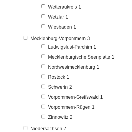
Wetteraukreis
1
Wetzlar
1
Wiesbaden
1
Mecklenburg-Vorpommern
3
Ludwigslust-Parchim
1
Mecklenburgische Seenplatte
1
Nordwestmecklenburg
1
Rostock
1
Schwerin
2
Vorpommern-Greifswald
1
Vorpommern-Rügen
1
Zinnowitz
2
Niedersachsen
7