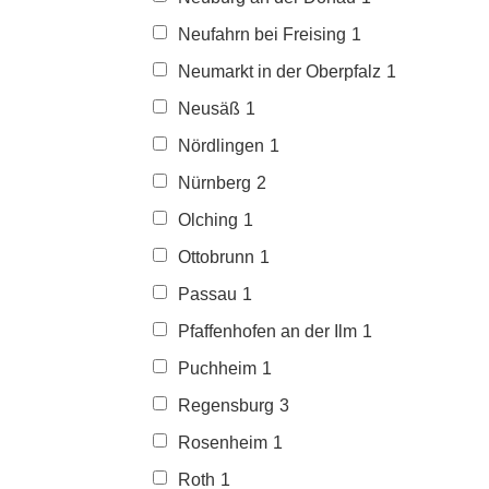
Neufahrn bei Freising
1
Neumarkt in der Oberpfalz
1
Neusäß
1
Nördlingen
1
Nürnberg
2
Olching
1
Ottobrunn
1
Passau
1
Pfaffenhofen an der Ilm
1
Puchheim
1
Regensburg
3
Rosenheim
1
Roth
1