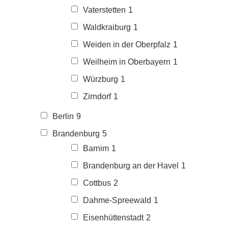
Vaterstetten
1
Waldkraiburg
1
Weiden in der Oberpfalz
1
Weilheim in Oberbayern
1
Würzburg
1
Zirndorf
1
Berlin
9
Brandenburg
5
Barnim
1
Brandenburg an der Havel
1
Cottbus
2
Dahme-Spreewald
1
Eisenhüttenstadt
2