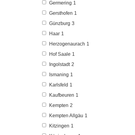
Germering
1
Gersthofen
1
Günzburg
3
Haar
1
Herzogenaurach
1
Hof Saale
1
Ingolstadt
2
Ismaning
1
Karlsfeld
1
Kaufbeuren
1
Kempten
2
Kempten Allgäu
1
Kitzingen
1