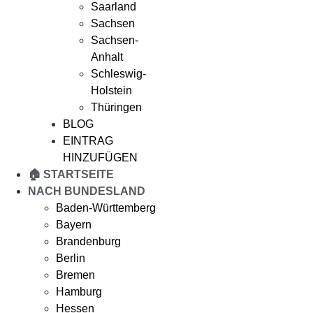
Saarland
Sachsen
Sachsen-
Anhalt
Schleswig-
Holstein
Thüringen
BLOG
EINTRAG
HINZUFÜGEN
🏠 STARTSEITE
NACH BUNDESLAND
Baden-Württemberg
Bayern
Brandenburg
Berlin
Bremen
Hamburg
Hessen