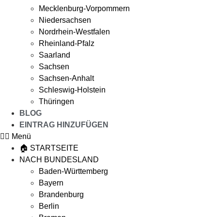
Mecklenburg-Vorpommern
Niedersachsen
Nordrhein-Westfalen
Rheinland-Pfalz
Saarland
Sachsen
Sachsen-Anhalt
Schleswig-Holstein
Thüringen
BLOG
EINTRAG HINZUFÜGEN
Menü
🏠 STARTSEITE
NACH BUNDESLAND
Baden-Württemberg
Bayern
Brandenburg
Berlin