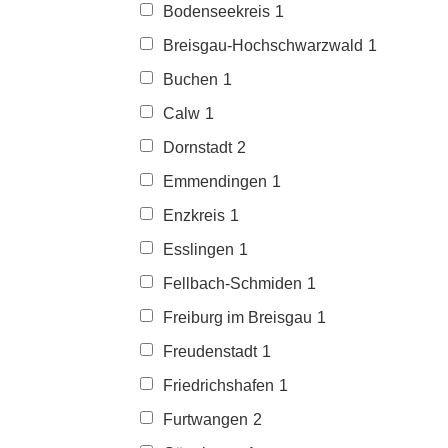
Bodenseekreis
1
Breisgau-Hochschwarzwald
1
Buchen
1
Calw
1
Dornstadt
2
Emmendingen
1
Enzkreis
1
Esslingen
1
Fellbach-Schmiden
1
Freiburg im Breisgau
1
Freudenstadt
1
Friedrichshafen
1
Furtwangen
2