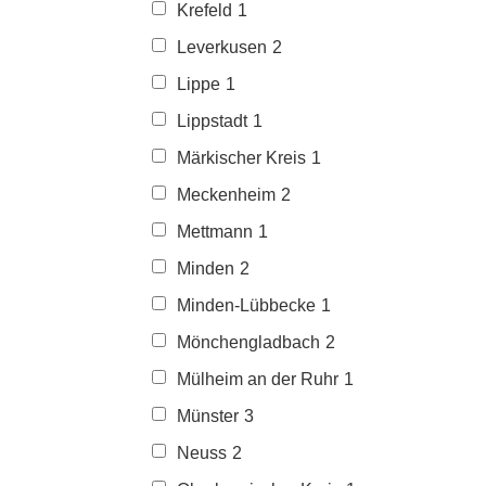
Krefeld
1
Leverkusen
2
Lippe
1
Lippstadt
1
Märkischer Kreis
1
Meckenheim
2
Mettmann
1
Minden
2
Minden-Lübbecke
1
Mönchengladbach
2
Mülheim an der Ruhr
1
Münster
3
Neuss
2