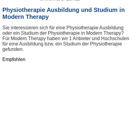
Physiotherapie Ausbildung und Studium in
Modern Therapy
Sie interessieren sich für eine Physiotherapie Ausbildung
oder ein Studium der Physiotherapie in Modern Therapy?
Für Modern Therapy haben wir 1 Anbieter und Hochschulen
für eine Ausbildung bzw. ein Studium der Physiotherapie
gefunden.
Empfohlen