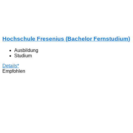
Hochschule Fresenius (Bachelor Fernstudium)
Ausbildung
Studium
Details*
Empfohlen