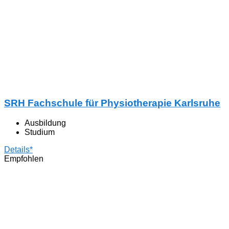
SRH Fachschule für Physiotherapie Karlsruhe
Ausbildung
Studium
Details*
Empfohlen