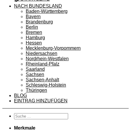
NACH BUNDESLAND
Baden-Württemberg
Bayern
Brandenburg
Berlin
Bremen
Hamburg
Hessen
Mecklenburg-Vorpommern
Niedersachsen
Nordrhein-Westfalen
Rheinland-Pfalz
Saarland
Sachsen
Sachsen-Anhalt
Schleswig-Holstein
Thüringen
BLOG
EINTRAG HINZUFÜGEN
Merkmale