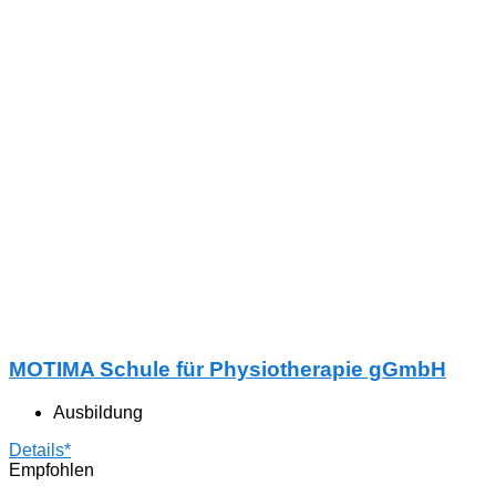
MOTIMA Schule für Physiotherapie gGmbH
Ausbildung
Details*
Empfohlen