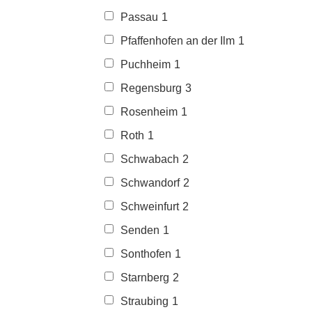
Passau
1
Pfaffenhofen an der Ilm
1
Puchheim
1
Regensburg
3
Rosenheim
1
Roth
1
Schwabach
2
Schwandorf
2
Schweinfurt
2
Senden
1
Sonthofen
1
Starnberg
2
Straubing
1