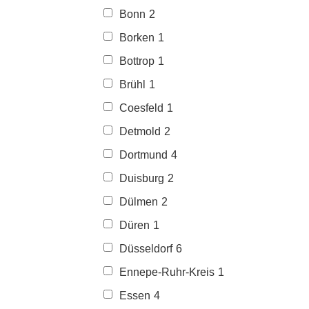
Bonn
2
Borken
1
Bottrop
1
Brühl
1
Coesfeld
1
Detmold
2
Dortmund
4
Duisburg
2
Dülmen
2
Düren
1
Düsseldorf
6
Ennepe-Ruhr-Kreis
1
Essen
4