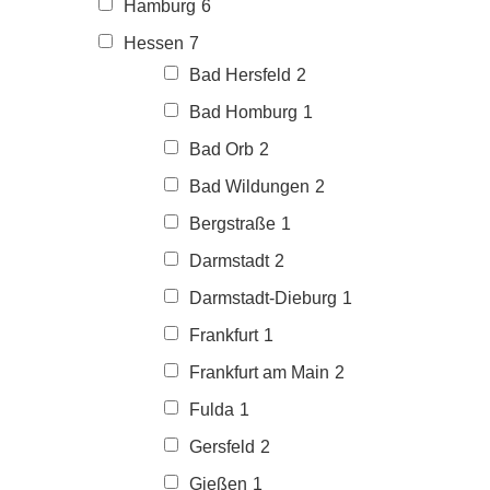
Hamburg
6
Hessen
7
Bad Hersfeld
2
Bad Homburg
1
Bad Orb
2
Bad Wildungen
2
Bergstraße
1
Darmstadt
2
Darmstadt-Dieburg
1
Frankfurt
1
Frankfurt am Main
2
Fulda
1
Gersfeld
2
Gießen
1