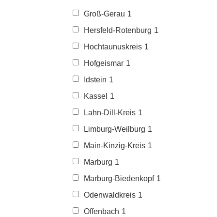
Groß-Gerau
1
Hersfeld-Rotenburg
1
Hochtaunuskreis
1
Hofgeismar
1
Idstein
1
Kassel
1
Lahn-Dill-Kreis
1
Limburg-Weilburg
1
Main-Kinzig-Kreis
1
Marburg
1
Marburg-Biedenkopf
1
Odenwaldkreis
1
Offenbach
1