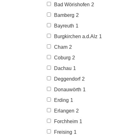
Bad Wörishofen
2
Bamberg
2
Bayreuth
1
Burgkirchen a.d.Alz
1
Cham
2
Coburg
2
Dachau
1
Deggendorf
2
Donauwörth
1
Erding
1
Erlangen
2
Forchheim
1
Freising
1