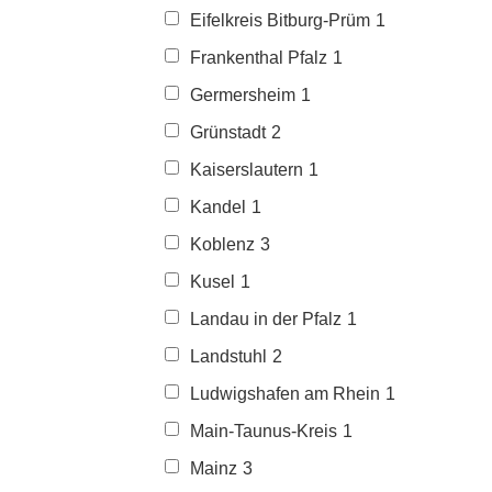
Eifelkreis Bitburg-Prüm
1
Frankenthal Pfalz
1
Germersheim
1
Grünstadt
2
Kaiserslautern
1
Kandel
1
Koblenz
3
Kusel
1
Landau in der Pfalz
1
Landstuhl
2
Ludwigshafen am Rhein
1
Main-Taunus-Kreis
1
Mainz
3