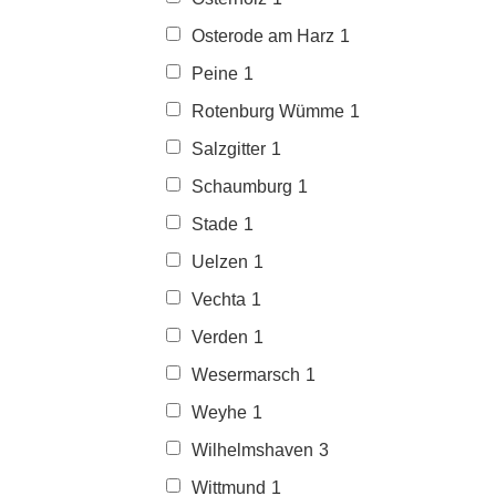
Osterode am Harz
1
Peine
1
Rotenburg Wümme
1
Salzgitter
1
Schaumburg
1
Stade
1
Uelzen
1
Vechta
1
Verden
1
Wesermarsch
1
Weyhe
1
Wilhelmshaven
3
Wittmund
1