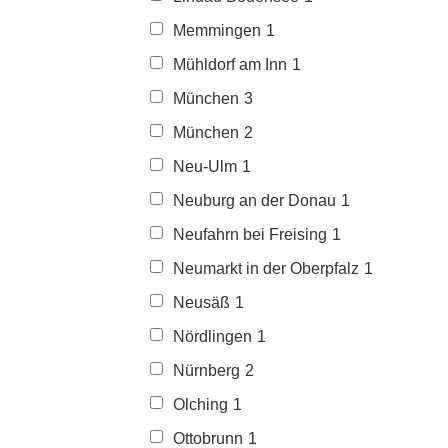
Memmingen
1
Mühldorf am Inn
1
München
3
München
2
Neu-Ulm
1
Neuburg an der Donau
1
Neufahrn bei Freising
1
Neumarkt in der Oberpfalz
1
Neusäß
1
Nördlingen
1
Nürnberg
2
Olching
1
Ottobrunn
1