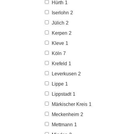
Hürth
1
Iserlohn
2
Jülich
2
Kerpen
2
Kleve
1
Köln
7
Krefeld
1
Leverkusen
2
Lippe
1
Lippstadt
1
Märkischer Kreis
1
Meckenheim
2
Mettmann
1