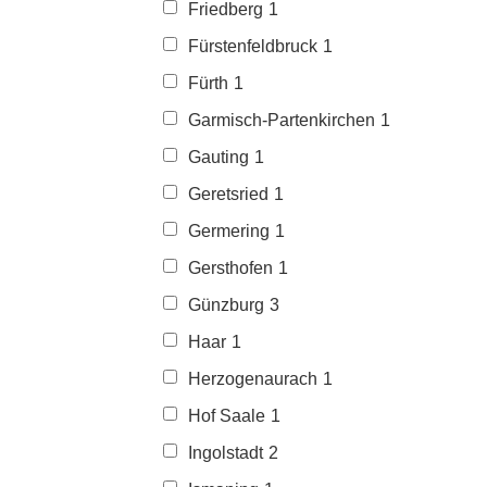
Friedberg
1
Fürstenfeldbruck
1
Fürth
1
Garmisch-Partenkirchen
1
Gauting
1
Geretsried
1
Germering
1
Gersthofen
1
Günzburg
3
Haar
1
Herzogenaurach
1
Hof Saale
1
Ingolstadt
2