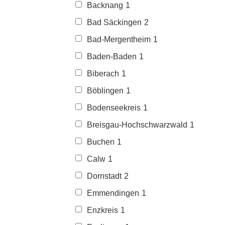
Backnang
1
Bad Säckingen
2
Bad-Mergentheim
1
Baden-Baden
1
Biberach
1
Böblingen
1
Bodenseekreis
1
Breisgau-Hochschwarzwald
1
Buchen
1
Calw
1
Dornstadt
2
Emmendingen
1
Enzkreis
1