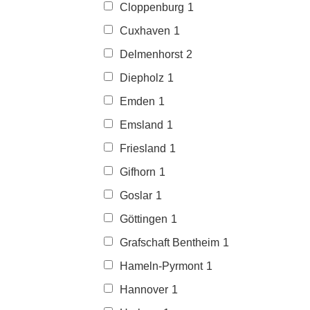
Cloppenburg
1
Cuxhaven
1
Delmenhorst
2
Diepholz
1
Emden
1
Emsland
1
Friesland
1
Gifhorn
1
Goslar
1
Göttingen
1
Grafschaft Bentheim
1
Hameln-Pyrmont
1
Hannover
1