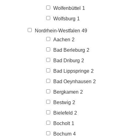
Wolfenbüttel
1
Wolfsburg
1
Nordrhein-Westfalen
49
Aachen
2
Bad Berleburg
2
Bad Driburg
2
Bad Lippspringe
2
Bad Oeynhausen
2
Bergkamen
2
Bestwig
2
Bielefeld
2
Bocholt
1
Bochum
4