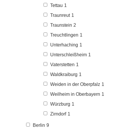
Tettau
1
Traunreut
1
Traunstein
2
Treuchtlingen
1
Unterhaching
1
Unterschleißheim
1
Vaterstetten
1
Waldkraiburg
1
Weiden in der Oberpfalz
1
Weilheim in Oberbayern
1
Würzburg
1
Zirndorf
1
Berlin
9