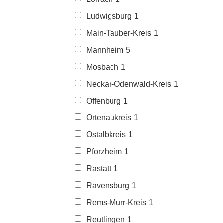
Ludwigsburg
1
Main-Tauber-Kreis
1
Mannheim
5
Mosbach
1
Neckar-Odenwald-Kreis
1
Offenburg
1
Ortenaukreis
1
Ostalbkreis
1
Pforzheim
1
Rastatt
1
Ravensburg
1
Rems-Murr-Kreis
1
Reutlingen
1