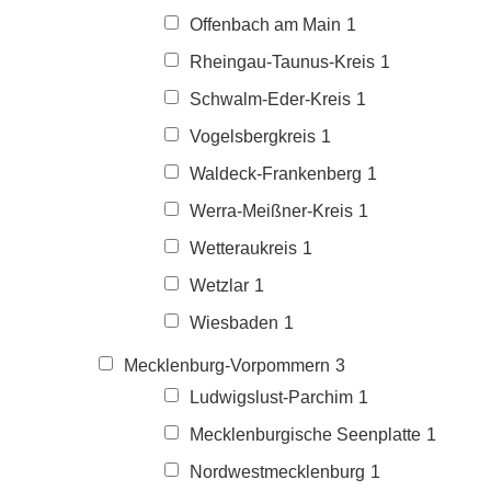
Offenbach am Main
1
Rheingau-Taunus-Kreis
1
Schwalm-Eder-Kreis
1
Vogelsbergkreis
1
Waldeck-Frankenberg
1
Werra-Meißner-Kreis
1
Wetteraukreis
1
Wetzlar
1
Wiesbaden
1
Mecklenburg-Vorpommern
3
Ludwigslust-Parchim
1
Mecklenburgische Seenplatte
1
Nordwestmecklenburg
1