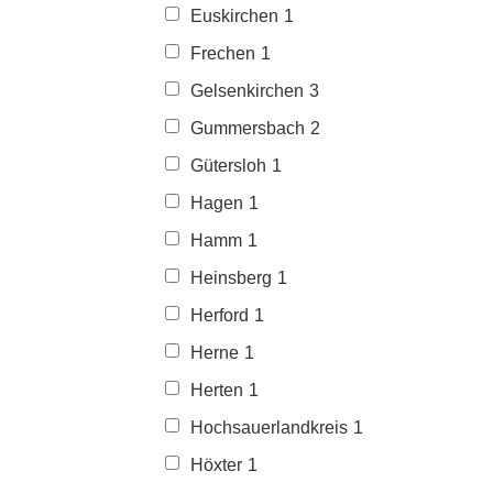
Euskirchen
1
Frechen
1
Gelsenkirchen
3
Gummersbach
2
Gütersloh
1
Hagen
1
Hamm
1
Heinsberg
1
Herford
1
Herne
1
Herten
1
Hochsauerlandkreis
1
Höxter
1