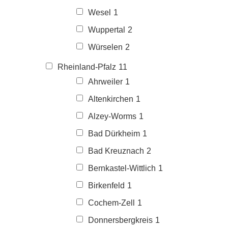
Wesel
1
Wuppertal
2
Würselen
2
Rheinland-Pfalz
11
Ahrweiler
1
Altenkirchen
1
Alzey-Worms
1
Bad Dürkheim
1
Bad Kreuznach
2
Bernkastel-Wittlich
1
Birkenfeld
1
Cochem-Zell
1
Donnersbergkreis
1