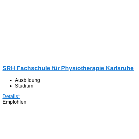
SRH Fachschule für Physiotherapie Karlsruhe
Ausbildung
Studium
Details*
Empfohlen