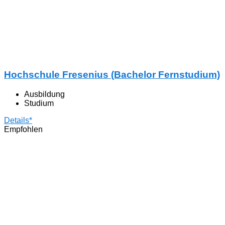
Hochschule Fresenius (Bachelor Fernstudium)
Ausbildung
Studium
Details*
Empfohlen