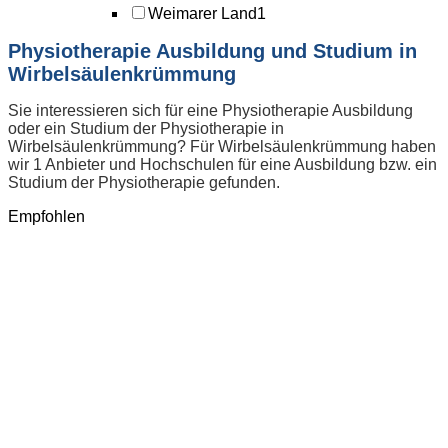
Weimarer Land
1
Physiotherapie Ausbildung und Studium in
Wirbelsäulenkrümmung
Sie interessieren sich für eine Physiotherapie Ausbildung
oder ein Studium der Physiotherapie in
Wirbelsäulenkrümmung? Für Wirbelsäulenkrümmung haben
wir 1 Anbieter und Hochschulen für eine Ausbildung bzw. ein
Studium der Physiotherapie gefunden.
Empfohlen