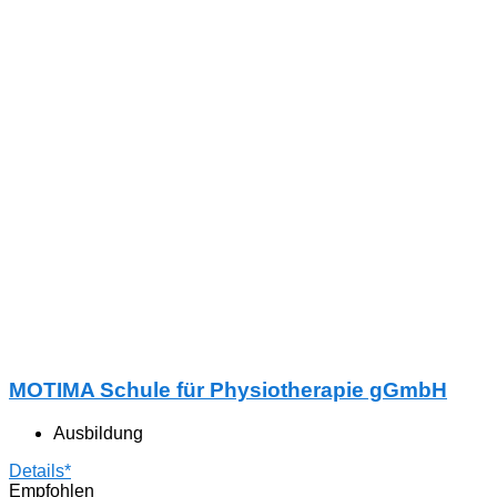
MOTIMA Schule für Physiotherapie gGmbH
Ausbildung
Details*
Empfohlen