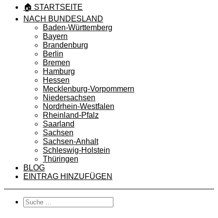
🏠 STARTSEITE
NACH BUNDESLAND
Baden-Württemberg
Bayern
Brandenburg
Berlin
Bremen
Hamburg
Hessen
Mecklenburg-Vorpommern
Niedersachsen
Nordrhein-Westfalen
Rheinland-Pfalz
Saarland
Sachsen
Sachsen-Anhalt
Schleswig-Holstein
Thüringen
BLOG
EINTRAG HINZUFÜGEN