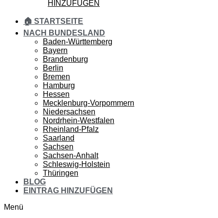
HINZUFÜGEN
🏠 STARTSEITE
NACH BUNDESLAND
Baden-Württemberg
Bayern
Brandenburg
Berlin
Bremen
Hamburg
Hessen
Mecklenburg-Vorpommern
Niedersachsen
Nordrhein-Westfalen
Rheinland-Pfalz
Saarland
Sachsen
Sachsen-Anhalt
Schleswig-Holstein
Thüringen
BLOG
EINTRAG HINZUFÜGEN
Menü