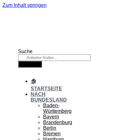
Zum Inhalt springen
Suche
Suche
🏠
STARTSEITE
NACH
BUNDESLAND
Baden-
Württemberg
Bayern
Brandenburg
Berlin
Bremen
Hamburg