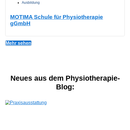
Ausbildung
MOTIMA Schule für Physiotherapie
gGmbH
Mehr sehen
Neues aus dem Physiotherapie-
Blog: