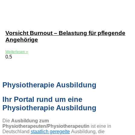
Vorsicht Burnout – Belastung für pflegende
Angehörige
Weiterlesen »
Physiotherapie Ausbildung
Ihr Portal rund um eine
Physiotherapie Ausbildung
Die
Ausbildung zum
Physiotherapeuten/Physiotherapeutin
ist eine in
Deutschland
staatlich geregelte
Ausbildung, die