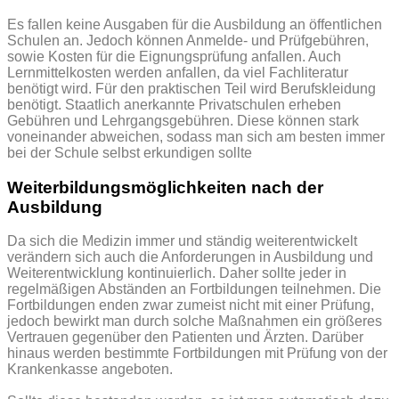
Es fallen keine Ausgaben für die Ausbildung an öffentlichen
Schulen an. Jedoch können Anmelde- und Prüfgebühren,
sowie Kosten für die Eignungsprüfung anfallen. Auch
Lernmittelkosten werden anfallen, da viel Fachliteratur
benötigt wird. Für den praktischen Teil wird Berufskleidung
benötigt. Staatlich anerkannte Privatschulen erheben
Gebühren und Lehrgangsgebühren. Diese können stark
voneinander abweichen, sodass man sich am besten immer
bei der Schule selbst erkundigen sollte
Weiterbildungsmöglichkeiten nach der
Ausbildung
Da sich die Medizin immer und ständig weiterentwickelt
verändern sich auch die Anforderungen in Ausbildung und
Weiterentwicklung kontinuierlich. Daher sollte jeder in
regelmäßigen Abständen an Fortbildungen teilnehmen. Die
Fortbildungen enden zwar zumeist nicht mit einer Prüfung,
jedoch bewirkt man durch solche Maßnahmen ein größeres
Vertrauen gegenüber den Patienten und Ärzten. Darüber
hinaus werden bestimmte Fortbildungen mit Prüfung von der
Krankenkasse angeboten.