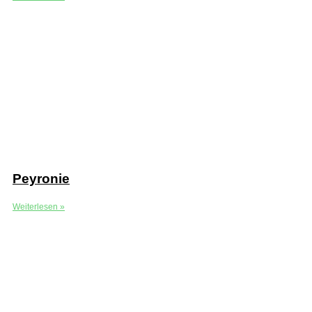
Peyronie
Weiterlesen »