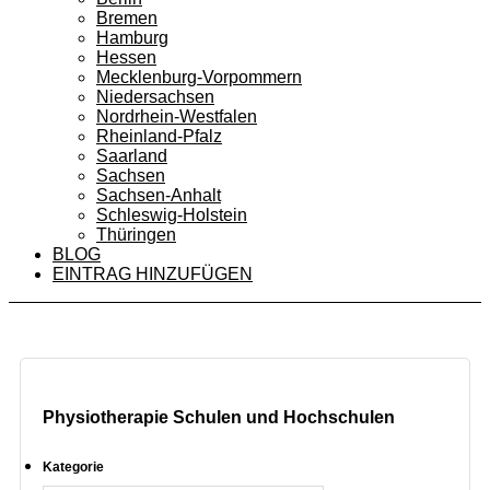
Bremen
Hamburg
Hessen
Mecklenburg-Vorpommern
Niedersachsen
Nordrhein-Westfalen
Rheinland-Pfalz
Saarland
Sachsen
Sachsen-Anhalt
Schleswig-Holstein
Thüringen
BLOG
EINTRAG HINZUFÜGEN
Physiotherapie Schulen und Hochschulen
Kategorie