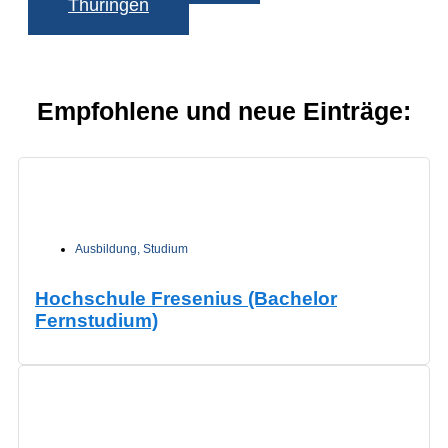
Thüringen
Empfohlene und neue Einträge:
Ausbildung
,
Studium
Hochschule Fresenius (Bachelor
Fernstudium)