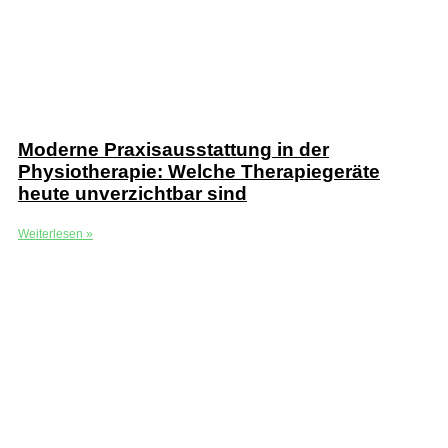
Moderne Praxisausstattung in der
Physiotherapie: Welche Therapiegeräte
heute unverzichtbar sind
Weiterlesen »