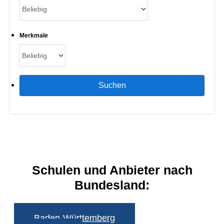
Merkmale
Schulen und Anbieter nach
Bundesland:
Baden-Württemberg