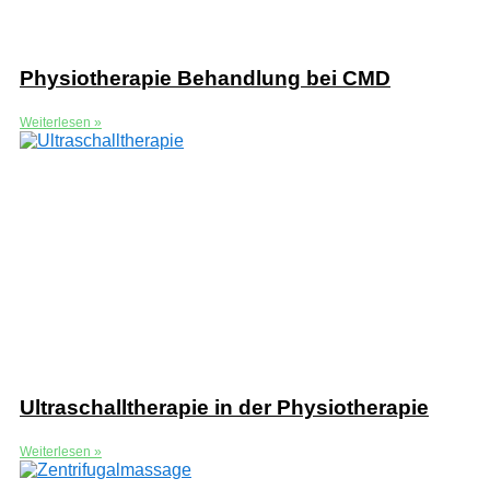
Physiotherapie Behandlung bei CMD
Weiterlesen »
Ultraschalltherapie in der Physiotherapie
Weiterlesen »