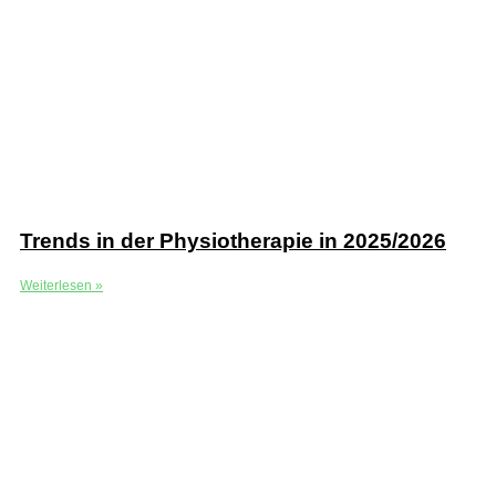
Trends in der Physiotherapie in 2025/2026
Weiterlesen »