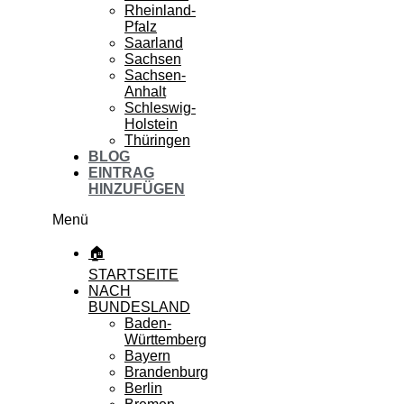
Rheinland-
Pfalz
Saarland
Sachsen
Sachsen-
Anhalt
Schleswig-
Holstein
Thüringen
BLOG
EINTRAG
HINZUFÜGEN
Menü
🏠
STARTSEITE
NACH
BUNDESLAND
Baden-
Württemberg
Bayern
Brandenburg
Berlin