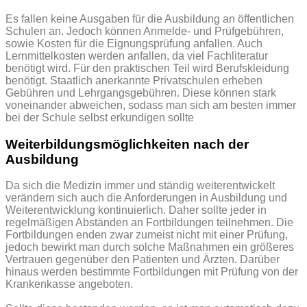
Es fallen keine Ausgaben für die Ausbildung an öffentlichen
Schulen an. Jedoch können Anmelde- und Prüfgebühren,
sowie Kosten für die Eignungsprüfung anfallen. Auch
Lernmittelkosten werden anfallen, da viel Fachliteratur
benötigt wird. Für den praktischen Teil wird Berufskleidung
benötigt. Staatlich anerkannte Privatschulen erheben
Gebühren und Lehrgangsgebühren. Diese können stark
voneinander abweichen, sodass man sich am besten immer
bei der Schule selbst erkundigen sollte
Weiterbildungsmöglichkeiten nach der
Ausbildung
Da sich die Medizin immer und ständig weiterentwickelt
verändern sich auch die Anforderungen in Ausbildung und
Weiterentwicklung kontinuierlich. Daher sollte jeder in
regelmäßigen Abständen an Fortbildungen teilnehmen. Die
Fortbildungen enden zwar zumeist nicht mit einer Prüfung,
jedoch bewirkt man durch solche Maßnahmen ein größeres
Vertrauen gegenüber den Patienten und Ärzten. Darüber
hinaus werden bestimmte Fortbildungen mit Prüfung von der
Krankenkasse angeboten.