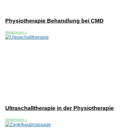
Physiotherapie Behandlung bei CMD
Weiterlesen »
Ultraschalltherapie in der Physiotherapie
Weiterlesen »