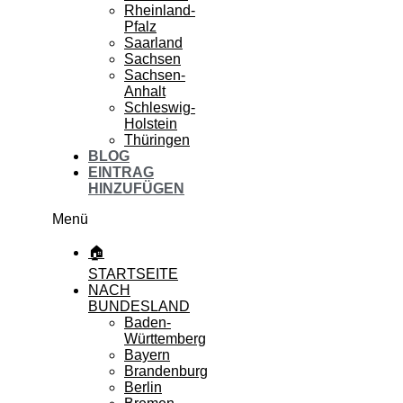
Rheinland-
Pfalz
Saarland
Sachsen
Sachsen-
Anhalt
Schleswig-
Holstein
Thüringen
BLOG
EINTRAG
HINZUFÜGEN
Menü
🏠
STARTSEITE
NACH
BUNDESLAND
Baden-
Württemberg
Bayern
Brandenburg
Berlin