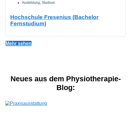
Ausbildung
,
Studium
Hochschule Fresenius (Bachelor
Fernstudium)
Mehr sehen
Neues aus dem Physiotherapie-
Blog: