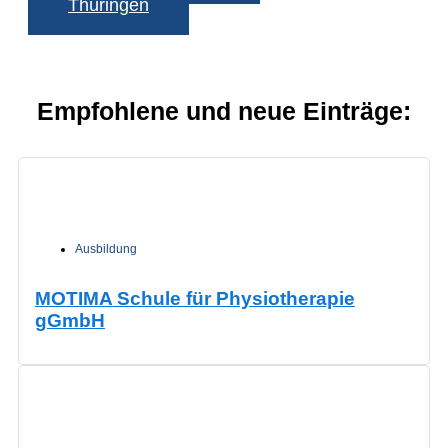
Thüringen
Empfohlene und neue Einträge:
Ausbildung
MOTIMA Schule für Physiotherapie
gGmbH