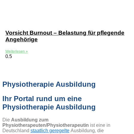
Vorsicht Burnout – Belastung für pflegende
Angehörige
Weiterlesen »
Physiotherapie Ausbildung
Ihr Portal rund um eine
Physiotherapie Ausbildung
Die
Ausbildung zum
Physiotherapeuten/Physiotherapeutin
ist eine in
Deutschland
staatlich geregelte
Ausbildung, die