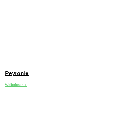
Peyronie
Weiterlesen »