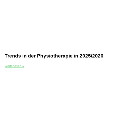
Trends in der Physiotherapie in 2025/2026
Weiterlesen »