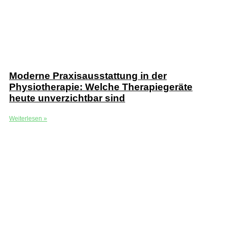
Moderne Praxisausstattung in der
Physiotherapie: Welche Therapiegeräte
heute unverzichtbar sind
Weiterlesen »