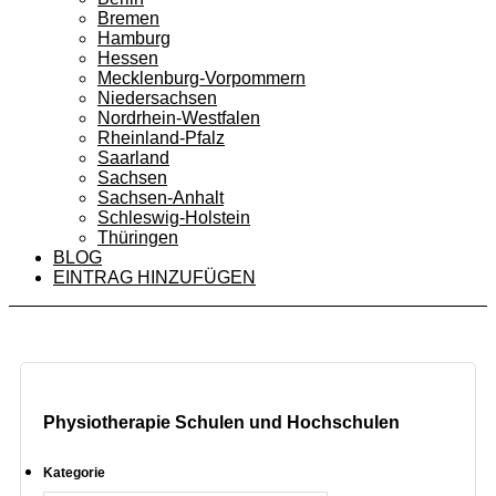
Bremen
Hamburg
Hessen
Mecklenburg-Vorpommern
Niedersachsen
Nordrhein-Westfalen
Rheinland-Pfalz
Saarland
Sachsen
Sachsen-Anhalt
Schleswig-Holstein
Thüringen
BLOG
EINTRAG HINZUFÜGEN
Physiotherapie Schulen und Hochschulen
Kategorie