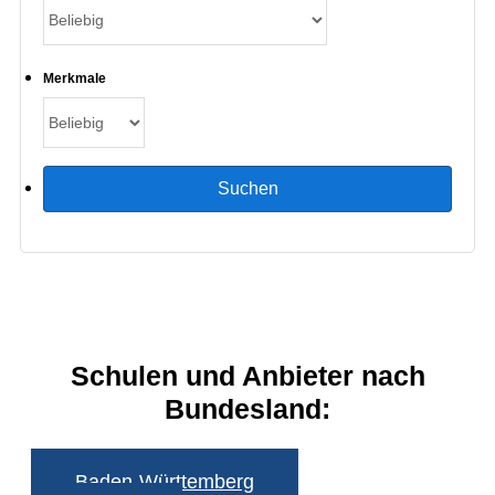
Merkmale
Schulen und Anbieter nach
Bundesland:
Baden-Württemberg