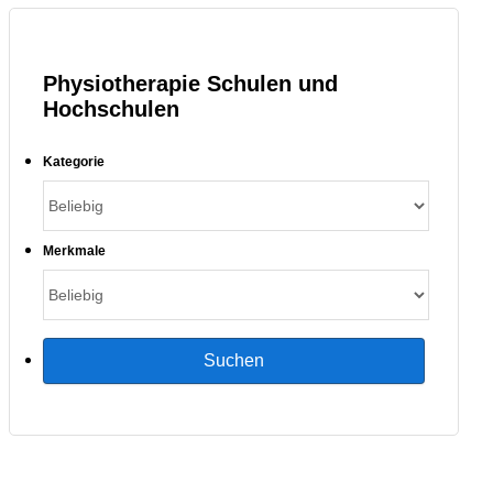
Physiotherapie Schulen und
Hochschulen
Kategorie
Merkmale