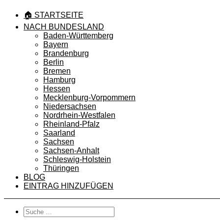
🏠 STARTSEITE
NACH BUNDESLAND
Baden-Württemberg
Bayern
Brandenburg
Berlin
Bremen
Hamburg
Hessen
Mecklenburg-Vorpommern
Niedersachsen
Nordrhein-Westfalen
Rheinland-Pfalz
Saarland
Sachsen
Sachsen-Anhalt
Schleswig-Holstein
Thüringen
BLOG
EINTRAG HINZUFÜGEN