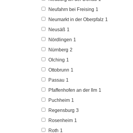
Neufahrn bei Freising
1
Neumarkt in der Oberpfalz
1
Neusäß
1
Nördlingen
1
Nürnberg
2
Olching
1
Ottobrunn
1
Passau
1
Pfaffenhofen an der Ilm
1
Puchheim
1
Regensburg
3
Rosenheim
1
Roth
1