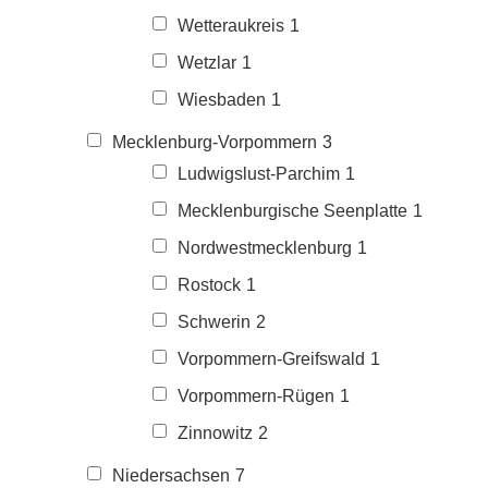
Wetteraukreis
1
Wetzlar
1
Wiesbaden
1
Mecklenburg-Vorpommern
3
Ludwigslust-Parchim
1
Mecklenburgische Seenplatte
1
Nordwestmecklenburg
1
Rostock
1
Schwerin
2
Vorpommern-Greifswald
1
Vorpommern-Rügen
1
Zinnowitz
2
Niedersachsen
7