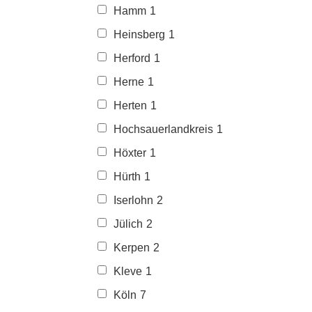
Hamm
1
Heinsberg
1
Herford
1
Herne
1
Herten
1
Hochsauerlandkreis
1
Höxter
1
Hürth
1
Iserlohn
2
Jülich
2
Kerpen
2
Kleve
1
Köln
7