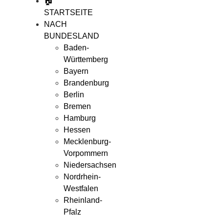
🏠
STARTSEITE
NACH
BUNDESLAND
Baden-
Württemberg
Bayern
Brandenburg
Berlin
Bremen
Hamburg
Hessen
Mecklenburg-
Vorpommern
Niedersachsen
Nordrhein-
Westfalen
Rheinland-
Pfalz