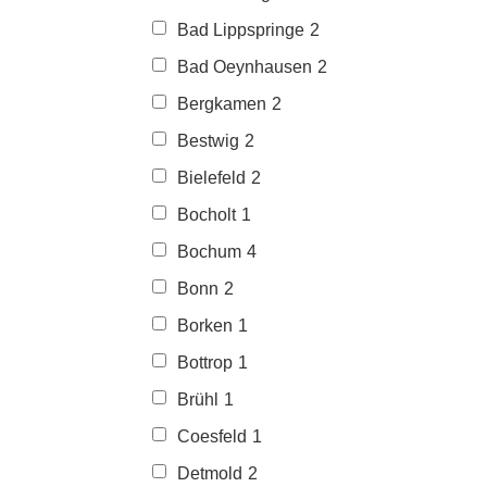
Bad Lippspringe
2
Bad Oeynhausen
2
Bergkamen
2
Bestwig
2
Bielefeld
2
Bocholt
1
Bochum
4
Bonn
2
Borken
1
Bottrop
1
Brühl
1
Coesfeld
1
Detmold
2