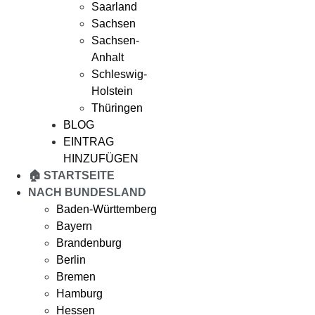
Saarland
Sachsen
Sachsen-
Anhalt
Schleswig-
Holstein
Thüringen
BLOG
EINTRAG
HINZUFÜGEN
🏠 STARTSEITE
NACH BUNDESLAND
Baden-Württemberg
Bayern
Brandenburg
Berlin
Bremen
Hamburg
Hessen