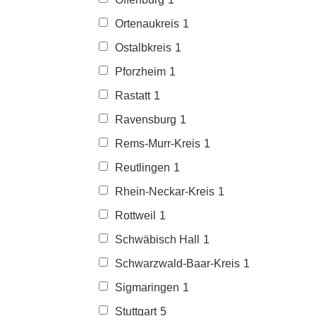
Ortenaukreis
1
Ostalbkreis
1
Pforzheim
1
Rastatt
1
Ravensburg
1
Rems-Murr-Kreis
1
Reutlingen
1
Rhein-Neckar-Kreis
1
Rottweil
1
Schwäbisch Hall
1
Schwarzwald-Baar-Kreis
1
Sigmaringen
1
Stuttgart
5