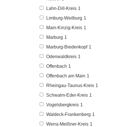
Lahn-Dill-Kreis
1
Limburg-Weilburg
1
Main-Kinzig-Kreis
1
Marburg
1
Marburg-Biedenkopf
1
Odenwaldkreis
1
Offenbach
1
Offenbach am Main
1
Rheingau-Taunus-Kreis
1
Schwalm-Eder-Kreis
1
Vogelsbergkreis
1
Waldeck-Frankenberg
1
Werra-Meißner-Kreis
1