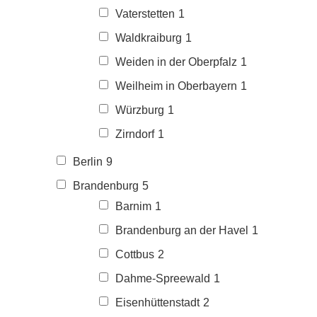
Vaterstetten
1
Waldkraiburg
1
Weiden in der Oberpfalz
1
Weilheim in Oberbayern
1
Würzburg
1
Zirndorf
1
Berlin
9
Brandenburg
5
Barnim
1
Brandenburg an der Havel
1
Cottbus
2
Dahme-Spreewald
1
Eisenhüttenstadt
2