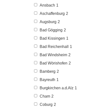
Ansbach
1
Aschaffenburg
2
Augsburg
2
Bad Gögging
2
Bad Kissingen
1
Bad Reichenhall
1
Bad Windsheim
2
Bad Wörishofen
2
Bamberg
2
Bayreuth
1
Burgkirchen a.d.Alz
1
Cham
2
Coburg
2