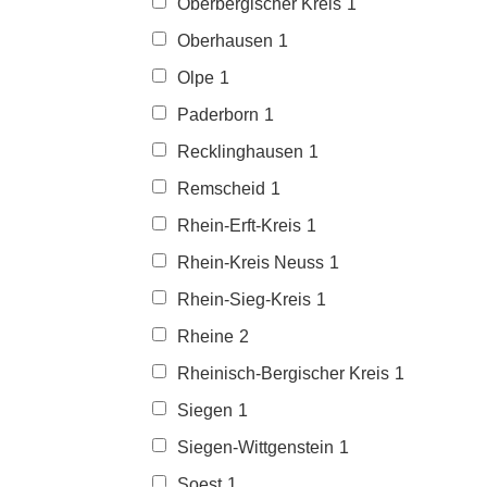
Oberbergischer Kreis
1
Oberhausen
1
Olpe
1
Paderborn
1
Recklinghausen
1
Remscheid
1
Rhein-Erft-Kreis
1
Rhein-Kreis Neuss
1
Rhein-Sieg-Kreis
1
Rheine
2
Rheinisch-Bergischer Kreis
1
Siegen
1
Siegen-Wittgenstein
1
Soest
1