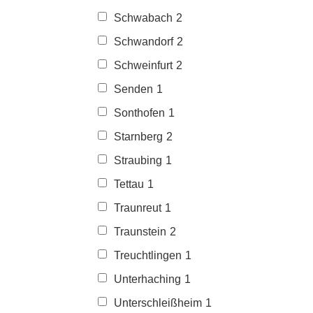
Schwabach
2
Schwandorf
2
Schweinfurt
2
Senden
1
Sonthofen
1
Starnberg
2
Straubing
1
Tettau
1
Traunreut
1
Traunstein
2
Treuchtlingen
1
Unterhaching
1
Unterschleißheim
1