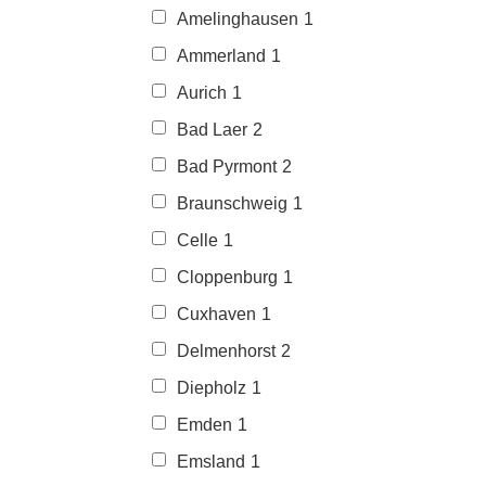
Amelinghausen
1
Ammerland
1
Aurich
1
Bad Laer
2
Bad Pyrmont
2
Braunschweig
1
Celle
1
Cloppenburg
1
Cuxhaven
1
Delmenhorst
2
Diepholz
1
Emden
1
Emsland
1