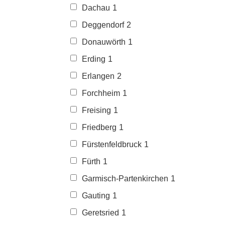
Dachau
1
Deggendorf
2
Donauwörth
1
Erding
1
Erlangen
2
Forchheim
1
Freising
1
Friedberg
1
Fürstenfeldbruck
1
Fürth
1
Garmisch-Partenkirchen
1
Gauting
1
Geretsried
1