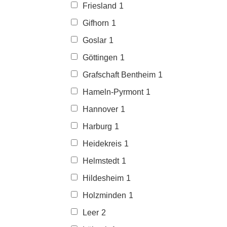
Friesland
1
Gifhorn
1
Goslar
1
Göttingen
1
Grafschaft Bentheim
1
Hameln-Pyrmont
1
Hannover
1
Harburg
1
Heidekreis
1
Helmstedt
1
Hildesheim
1
Holzminden
1
Leer
2