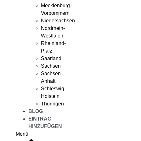
Mecklenburg-
Vorpommern
Niedersachsen
Nordrhein-
Westfalen
Rheinland-
Pfalz
Saarland
Sachsen
Sachsen-
Anhalt
Schleswig-
Holstein
Thüringen
BLOG
EINTRAG
HINZUFÜGEN
Menü