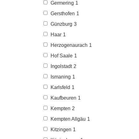
Germering
1
Gersthofen
1
Günzburg
3
Haar
1
Herzogenaurach
1
Hof Saale
1
Ingolstadt
2
Ismaning
1
Karlsfeld
1
Kaufbeuren
1
Kempten
2
Kempten Allgäu
1
Kitzingen
1