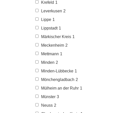
Krefeld
1
Leverkusen
2
Lippe
1
Lippstadt
1
Märkischer Kreis
1
Meckenheim
2
Mettmann
1
Minden
2
Minden-Lübbecke
1
Mönchengladbach
2
Mülheim an der Ruhr
1
Münster
3
Neuss
2