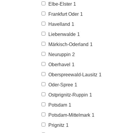
Elbe-Elster
1
Frankfurt Oder
1
Havelland
1
Liebenwalde
1
Märkisch-Oderland
1
Neuruppin
2
Oberhavel
1
Oberspreewald-Lausitz
1
Oder-Spree
1
Ostprignitz-Ruppin
1
Potsdam
1
Potsdam-Mittelmark
1
Prignitz
1