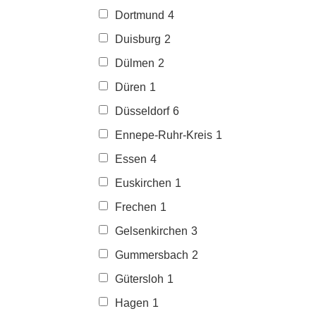
Dortmund
4
Duisburg
2
Dülmen
2
Düren
1
Düsseldorf
6
Ennepe-Ruhr-Kreis
1
Essen
4
Euskirchen
1
Frechen
1
Gelsenkirchen
3
Gummersbach
2
Gütersloh
1
Hagen
1