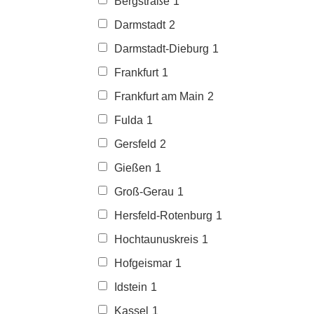
Bergstraße
1
Darmstadt
2
Darmstadt-Dieburg
1
Frankfurt
1
Frankfurt am Main
2
Fulda
1
Gersfeld
2
Gießen
1
Groß-Gerau
1
Hersfeld-Rotenburg
1
Hochtaunuskreis
1
Hofgeismar
1
Idstein
1
Kassel
1