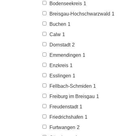
Bodenseekreis
1
Breisgau-Hochschwarzwald
1
Buchen
1
Calw
1
Dornstadt
2
Emmendingen
1
Enzkreis
1
Esslingen
1
Fellbach-Schmiden
1
Freiburg im Breisgau
1
Freudenstadt
1
Friedrichshafen
1
Furtwangen
2