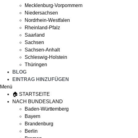
Mecklenburg-Vorpommern
Niedersachsen
Nordrhein-Westfalen
Rheinland-Pfalz
Saarland
Sachsen
Sachsen-Anhalt
Schleswig-Holstein
Thüringen
BLOG
EINTRAG HINZUFÜGEN
Menü
🏠 STARTSEITE
NACH BUNDESLAND
Baden-Württemberg
Bayern
Brandenburg
Berlin