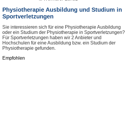
Physiotherapie Ausbildung und Studium in
Sportverletzungen
Sie interessieren sich für eine Physiotherapie Ausbildung
oder ein Studium der Physiotherapie in Sportverletzungen?
Für Sportverletzungen haben wir 2 Anbieter und
Hochschulen für eine Ausbildung bzw. ein Studium der
Physiotherapie gefunden.
Empfohlen