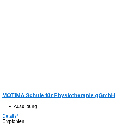
MOTIMA Schule für Physiotherapie gGmbH
Ausbildung
Details*
Empfohlen