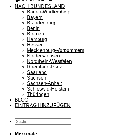
NACH BUNDESLAND
Baden-Württemberg
Bayern
Brandenburg
Berlin
Bremen
Hamburg
Hessen
Mecklenburg-Vorpommern
Niedersachsen
Nordrhein-Westfalen
Rheinland-Pfalz
Saarland
Sachsen
Sachsen-Anhalt
Schleswig-Holstein
Thüringen
BLOG
EINTRAG HINZUFÜGEN
Merkmale