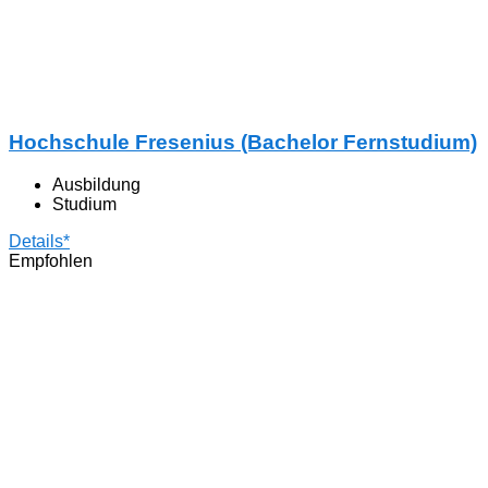
Hochschule Fresenius (Bachelor Fernstudium)
Ausbildung
Studium
Details*
Empfohlen