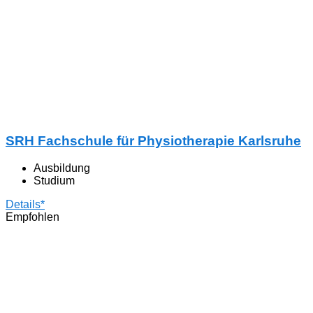
SRH Fachschule für Physiotherapie Karlsruhe
Ausbildung
Studium
Details*
Empfohlen