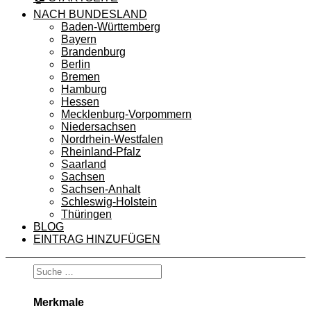
NACH BUNDESLAND
Baden-Württemberg
Bayern
Brandenburg
Berlin
Bremen
Hamburg
Hessen
Mecklenburg-Vorpommern
Niedersachsen
Nordrhein-Westfalen
Rheinland-Pfalz
Saarland
Sachsen
Sachsen-Anhalt
Schleswig-Holstein
Thüringen
BLOG
EINTRAG HINZUFÜGEN
Merkmale