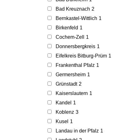
Bad Kreuznach
2
Bernkastel-Wittlich
1
Birkenfeld
1
Cochem-Zell
1
Donnersbergkreis
1
Eifelkreis Bitburg-Prüm
1
Frankenthal Pfalz
1
Germersheim
1
Grünstadt
2
Kaiserslautern
1
Kandel
1
Koblenz
3
Kusel
1
Landau in der Pfalz
1