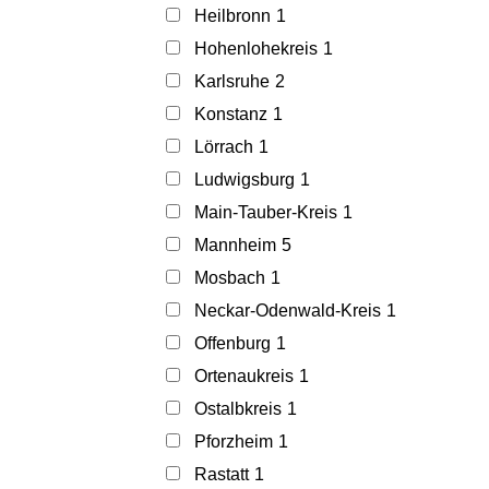
Heilbronn
1
Hohenlohekreis
1
Karlsruhe
2
Konstanz
1
Lörrach
1
Ludwigsburg
1
Main-Tauber-Kreis
1
Mannheim
5
Mosbach
1
Neckar-Odenwald-Kreis
1
Offenburg
1
Ortenaukreis
1
Ostalbkreis
1
Pforzheim
1
Rastatt
1