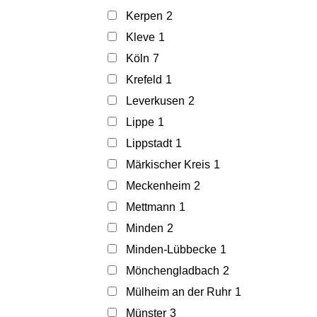
Kerpen
2
Kleve
1
Köln
7
Krefeld
1
Leverkusen
2
Lippe
1
Lippstadt
1
Märkischer Kreis
1
Meckenheim
2
Mettmann
1
Minden
2
Minden-Lübbecke
1
Mönchengladbach
2
Mülheim an der Ruhr
1
Münster
3