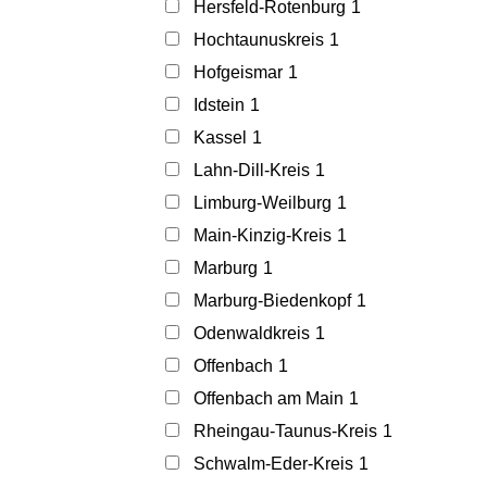
Hersfeld-Rotenburg
1
Hochtaunuskreis
1
Hofgeismar
1
Idstein
1
Kassel
1
Lahn-Dill-Kreis
1
Limburg-Weilburg
1
Main-Kinzig-Kreis
1
Marburg
1
Marburg-Biedenkopf
1
Odenwaldkreis
1
Offenbach
1
Offenbach am Main
1
Rheingau-Taunus-Kreis
1
Schwalm-Eder-Kreis
1