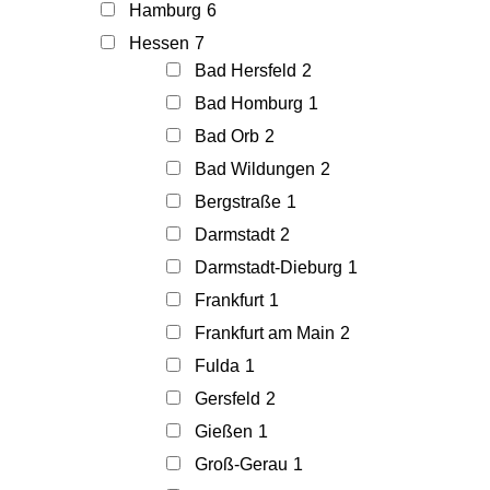
Hamburg
6
Hessen
7
Bad Hersfeld
2
Bad Homburg
1
Bad Orb
2
Bad Wildungen
2
Bergstraße
1
Darmstadt
2
Darmstadt-Dieburg
1
Frankfurt
1
Frankfurt am Main
2
Fulda
1
Gersfeld
2
Gießen
1
Groß-Gerau
1