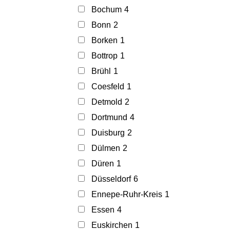
Bochum
4
Bonn
2
Borken
1
Bottrop
1
Brühl
1
Coesfeld
1
Detmold
2
Dortmund
4
Duisburg
2
Dülmen
2
Düren
1
Düsseldorf
6
Ennepe-Ruhr-Kreis
1
Essen
4
Euskirchen
1