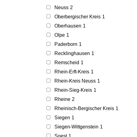
Neuss
2
Oberbergischer Kreis
1
Oberhausen
1
Olpe
1
Paderborn
1
Recklinghausen
1
Remscheid
1
Rhein-Erft-Kreis
1
Rhein-Kreis Neuss
1
Rhein-Sieg-Kreis
1
Rheine
2
Rheinisch-Bergischer Kreis
1
Siegen
1
Siegen-Wittgenstein
1
Soest
1