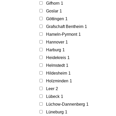
Gifhorn
1
Goslar
1
Göttingen
1
Grafschaft Bentheim
1
Hameln-Pyrmont
1
Hannover
1
Harburg
1
Heidekreis
1
Helmstedt
1
Hildesheim
1
Holzminden
1
Leer
2
Lübeck
1
Lüchow-Dannenberg
1
Lüneburg
1