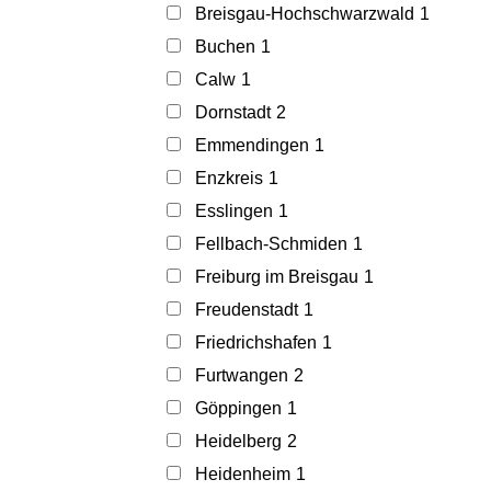
Breisgau-Hochschwarzwald
1
Buchen
1
Calw
1
Dornstadt
2
Emmendingen
1
Enzkreis
1
Esslingen
1
Fellbach-Schmiden
1
Freiburg im Breisgau
1
Freudenstadt
1
Friedrichshafen
1
Furtwangen
2
Göppingen
1
Heidelberg
2
Heidenheim
1