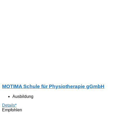
MOTIMA Schule für Physiotherapie gGmbH
Ausbildung
Details*
Empfohlen