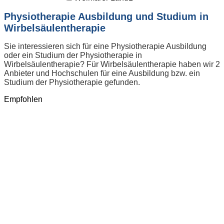
Physiotherapie Ausbildung und Studium in
Wirbelsäulentherapie
Sie interessieren sich für eine Physiotherapie Ausbildung
oder ein Studium der Physiotherapie in
Wirbelsäulentherapie? Für Wirbelsäulentherapie haben wir 2
Anbieter und Hochschulen für eine Ausbildung bzw. ein
Studium der Physiotherapie gefunden.
Empfohlen