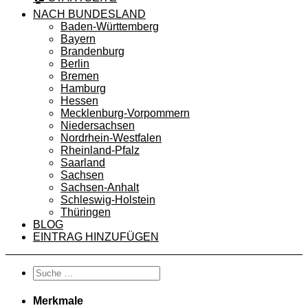
NACH BUNDESLAND
Baden-Württemberg
Bayern
Brandenburg
Berlin
Bremen
Hamburg
Hessen
Mecklenburg-Vorpommern
Niedersachsen
Nordrhein-Westfalen
Rheinland-Pfalz
Saarland
Sachsen
Sachsen-Anhalt
Schleswig-Holstein
Thüringen
BLOG
EINTRAG HINZUFÜGEN
Merkmale