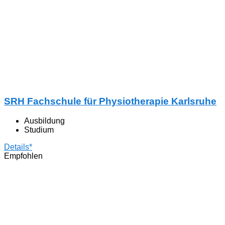
SRH Fachschule für Physiotherapie Karlsruhe
Ausbildung
Studium
Details*
Empfohlen