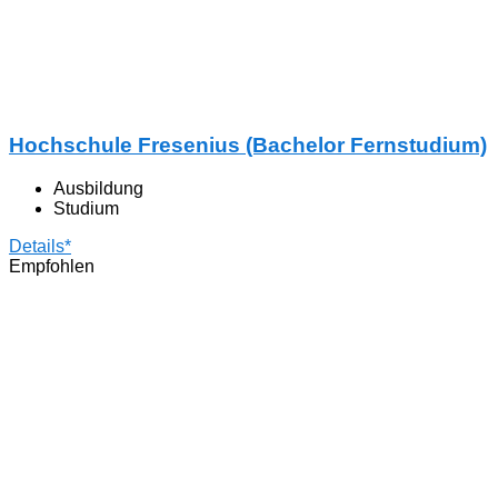
Hochschule Fresenius (Bachelor Fernstudium)
Ausbildung
Studium
Details*
Empfohlen