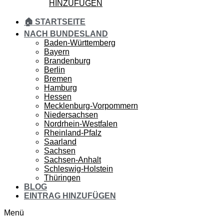
HINZUFÜGEN
🏠 STARTSEITE
NACH BUNDESLAND
Baden-Württemberg
Bayern
Brandenburg
Berlin
Bremen
Hamburg
Hessen
Mecklenburg-Vorpommern
Niedersachsen
Nordrhein-Westfalen
Rheinland-Pfalz
Saarland
Sachsen
Sachsen-Anhalt
Schleswig-Holstein
Thüringen
BLOG
EINTRAG HINZUFÜGEN
Menü