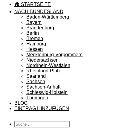
🏠 STARTSEITE
NACH BUNDESLAND
Baden-Württemberg
Bayern
Brandenburg
Berlin
Bremen
Hamburg
Hessen
Mecklenburg-Vorpommern
Niedersachsen
Nordrhein-Westfalen
Rheinland-Pfalz
Saarland
Sachsen
Sachsen-Anhalt
Schleswig-Holstein
Thüringen
BLOG
EINTRAG HINZUFÜGEN