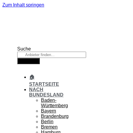
Zum Inhalt springen
Suche
Suche
🏠
STARTSEITE
NACH
BUNDESLAND
Baden-
Württemberg
Bayern
Brandenburg
Berlin
Bremen
Hamburg