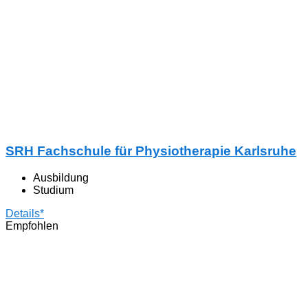
SRH Fachschule für Physiotherapie Karlsruhe
Ausbildung
Studium
Details*
Empfohlen