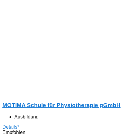
MOTIMA Schule für Physiotherapie gGmbH
Ausbildung
Details*
Empfohlen