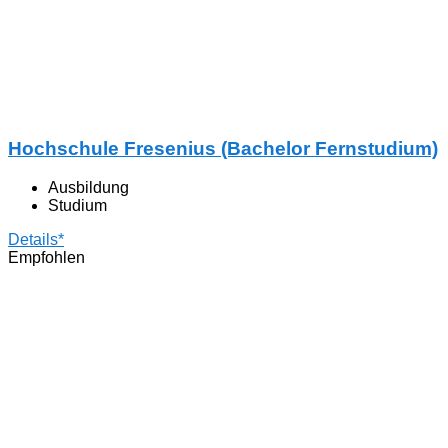
Hochschule Fresenius (Bachelor Fernstudium)
Ausbildung
Studium
Details*
Empfohlen