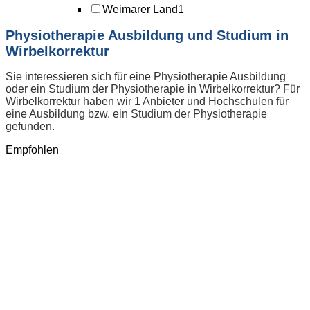
Weimarer Land
1
Physiotherapie Ausbildung und Studium in
Wirbelkorrektur
Sie interessieren sich für eine Physiotherapie Ausbildung
oder ein Studium der Physiotherapie in Wirbelkorrektur? Für
Wirbelkorrektur haben wir 1 Anbieter und Hochschulen für
eine Ausbildung bzw. ein Studium der Physiotherapie
gefunden.
Empfohlen