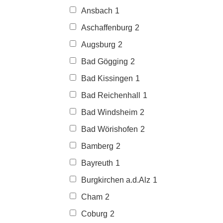
Ansbach
1
Aschaffenburg
2
Augsburg
2
Bad Gögging
2
Bad Kissingen
1
Bad Reichenhall
1
Bad Windsheim
2
Bad Wörishofen
2
Bamberg
2
Bayreuth
1
Burgkirchen a.d.Alz
1
Cham
2
Coburg
2