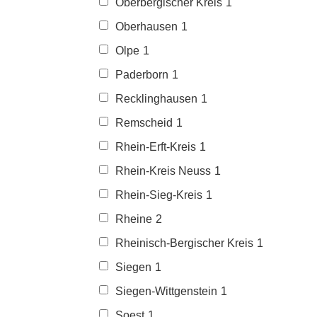
Oberbergischer Kreis
1
Oberhausen
1
Olpe
1
Paderborn
1
Recklinghausen
1
Remscheid
1
Rhein-Erft-Kreis
1
Rhein-Kreis Neuss
1
Rhein-Sieg-Kreis
1
Rheine
2
Rheinisch-Bergischer Kreis
1
Siegen
1
Siegen-Wittgenstein
1
Soest
1