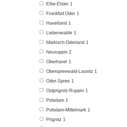
Elbe-Elster
1
Frankfurt Oder
1
Havelland
1
Liebenwalde
1
Märkisch-Oderland
1
Neuruppin
2
Oberhavel
1
Oberspreewald-Lausitz
1
Oder-Spree
1
Ostprignitz-Ruppin
1
Potsdam
1
Potsdam-Mittelmark
1
Prignitz
1