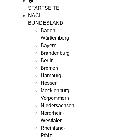
🏠
STARTSEITE
NACH
BUNDESLAND
Baden-
Württemberg
Bayern
Brandenburg
Berlin
Bremen
Hamburg
Hessen
Mecklenburg-
Vorpommern
Niedersachsen
Nordrhein-
Westfalen
Rheinland-
Pfalz