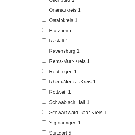
Ortenaukreis
1
Ostalbkreis
1
Pforzheim
1
Rastatt
1
Ravensburg
1
Rems-Murr-Kreis
1
Reutlingen
1
Rhein-Neckar-Kreis
1
Rottweil
1
Schwäbisch Hall
1
Schwarzwald-Baar-Kreis
1
Sigmaringen
1
Stuttgart
5