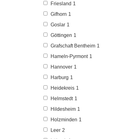
Friesland
1
Gifhorn
1
Goslar
1
Göttingen
1
Grafschaft Bentheim
1
Hameln-Pyrmont
1
Hannover
1
Harburg
1
Heidekreis
1
Helmstedt
1
Hildesheim
1
Holzminden
1
Leer
2