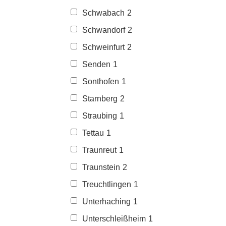
Schwabach
2
Schwandorf
2
Schweinfurt
2
Senden
1
Sonthofen
1
Starnberg
2
Straubing
1
Tettau
1
Traunreut
1
Traunstein
2
Treuchtlingen
1
Unterhaching
1
Unterschleißheim
1