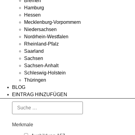
Bremen
Hamburg
Hessen
Mecklenburg-Vorpommern
Niedersachsen
Nordrhein-Westfalen
Rheinland-Pfalz
Saarland
Sachsen
Sachsen-Anhalt
Schleswig-Holstein
Thüringen
BLOG
EINTRAG HINZUFÜGEN
Merkmale