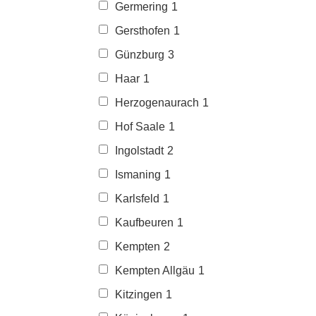
Germering
1
Gersthofen
1
Günzburg
3
Haar
1
Herzogenaurach
1
Hof Saale
1
Ingolstadt
2
Ismaning
1
Karlsfeld
1
Kaufbeuren
1
Kempten
2
Kempten Allgäu
1
Kitzingen
1