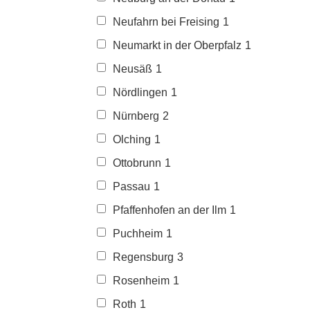
Neufahrn bei Freising
1
Neumarkt in der Oberpfalz
1
Neusäß
1
Nördlingen
1
Nürnberg
2
Olching
1
Ottobrunn
1
Passau
1
Pfaffenhofen an der Ilm
1
Puchheim
1
Regensburg
3
Rosenheim
1
Roth
1