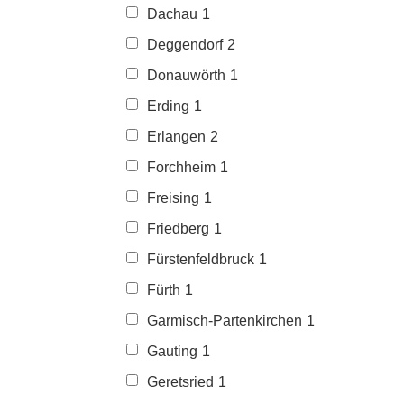
Dachau
1
Deggendorf
2
Donauwörth
1
Erding
1
Erlangen
2
Forchheim
1
Freising
1
Friedberg
1
Fürstenfeldbruck
1
Fürth
1
Garmisch-Partenkirchen
1
Gauting
1
Geretsried
1