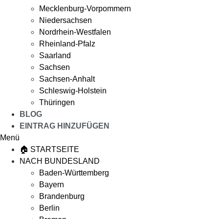
Mecklenburg-Vorpommern
Niedersachsen
Nordrhein-Westfalen
Rheinland-Pfalz
Saarland
Sachsen
Sachsen-Anhalt
Schleswig-Holstein
Thüringen
BLOG
EINTRAG HINZUFÜGEN
Menü
🏠 STARTSEITE
NACH BUNDESLAND
Baden-Württemberg
Bayern
Brandenburg
Berlin