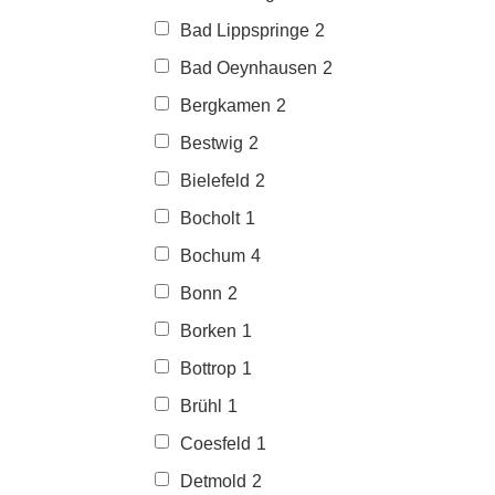
Bad Lippspringe
2
Bad Oeynhausen
2
Bergkamen
2
Bestwig
2
Bielefeld
2
Bocholt
1
Bochum
4
Bonn
2
Borken
1
Bottrop
1
Brühl
1
Coesfeld
1
Detmold
2