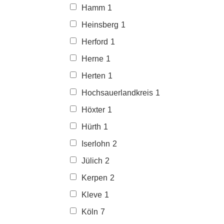
Hamm
1
Heinsberg
1
Herford
1
Herne
1
Herten
1
Hochsauerlandkreis
1
Höxter
1
Hürth
1
Iserlohn
2
Jülich
2
Kerpen
2
Kleve
1
Köln
7