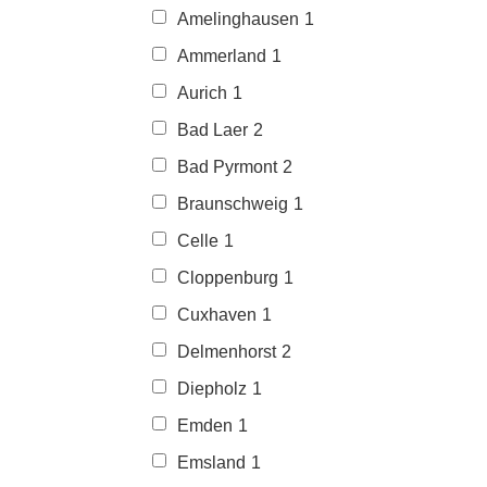
Amelinghausen
1
Ammerland
1
Aurich
1
Bad Laer
2
Bad Pyrmont
2
Braunschweig
1
Celle
1
Cloppenburg
1
Cuxhaven
1
Delmenhorst
2
Diepholz
1
Emden
1
Emsland
1