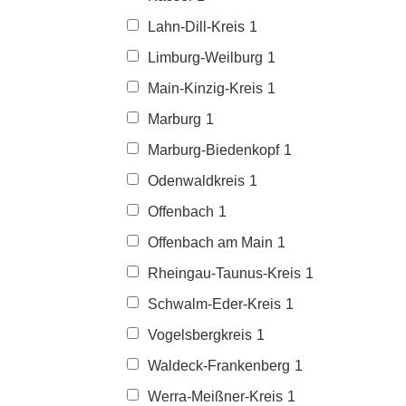
Lahn-Dill-Kreis
1
Limburg-Weilburg
1
Main-Kinzig-Kreis
1
Marburg
1
Marburg-Biedenkopf
1
Odenwaldkreis
1
Offenbach
1
Offenbach am Main
1
Rheingau-Taunus-Kreis
1
Schwalm-Eder-Kreis
1
Vogelsbergkreis
1
Waldeck-Frankenberg
1
Werra-Meißner-Kreis
1