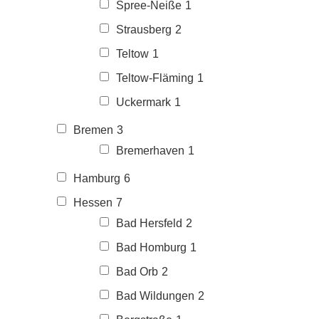
Spree-Neiße
1
Strausberg
2
Teltow
1
Teltow-Fläming
1
Uckermark
1
Bremen
3
Bremerhaven
1
Hamburg
6
Hessen
7
Bad Hersfeld
2
Bad Homburg
1
Bad Orb
2
Bad Wildungen
2