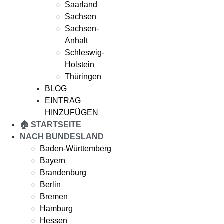
Saarland
Sachsen
Sachsen-
Anhalt
Schleswig-
Holstein
Thüringen
BLOG
EINTRAG
HINZUFÜGEN
🏠 STARTSEITE
NACH BUNDESLAND
Baden-Württemberg
Bayern
Brandenburg
Berlin
Bremen
Hamburg
Hessen