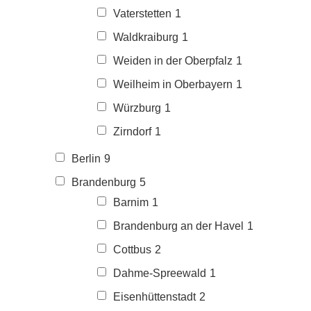
Vaterstetten
1
Waldkraiburg
1
Weiden in der Oberpfalz
1
Weilheim in Oberbayern
1
Würzburg
1
Zirndorf
1
Berlin
9
Brandenburg
5
Barnim
1
Brandenburg an der Havel
1
Cottbus
2
Dahme-Spreewald
1
Eisenhüttenstadt
2