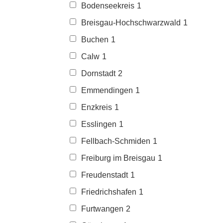
Bodenseekreis
1
Breisgau-Hochschwarzwald
1
Buchen
1
Calw
1
Dornstadt
2
Emmendingen
1
Enzkreis
1
Esslingen
1
Fellbach-Schmiden
1
Freiburg im Breisgau
1
Freudenstadt
1
Friedrichshafen
1
Furtwangen
2