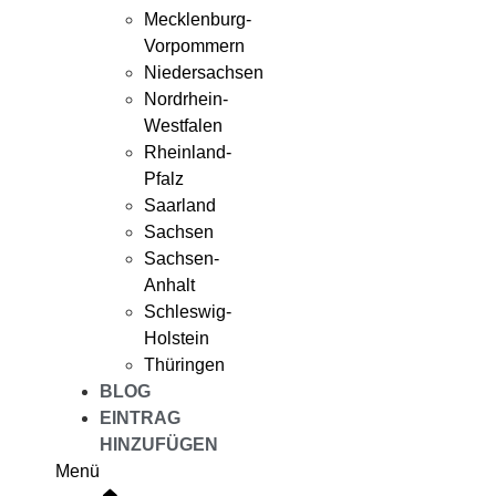
Mecklenburg-
Vorpommern
Niedersachsen
Nordrhein-
Westfalen
Rheinland-
Pfalz
Saarland
Sachsen
Sachsen-
Anhalt
Schleswig-
Holstein
Thüringen
BLOG
EINTRAG
HINZUFÜGEN
Menü