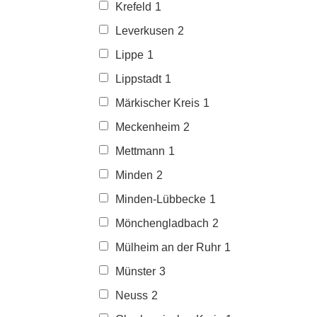
Krefeld
1
Leverkusen
2
Lippe
1
Lippstadt
1
Märkischer Kreis
1
Meckenheim
2
Mettmann
1
Minden
2
Minden-Lübbecke
1
Mönchengladbach
2
Mülheim an der Ruhr
1
Münster
3
Neuss
2