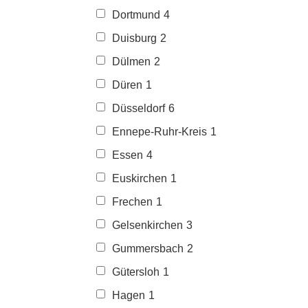
Dortmund
4
Duisburg
2
Dülmen
2
Düren
1
Düsseldorf
6
Ennepe-Ruhr-Kreis
1
Essen
4
Euskirchen
1
Frechen
1
Gelsenkirchen
3
Gummersbach
2
Gütersloh
1
Hagen
1