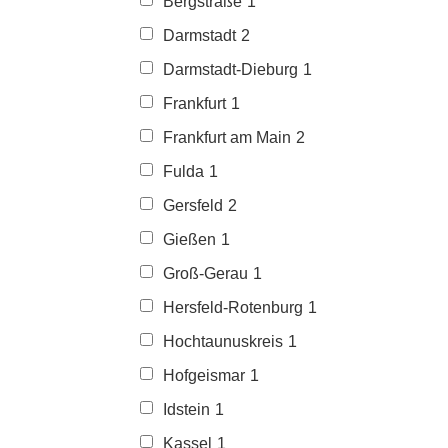
Bergstraße
1
Darmstadt
2
Darmstadt-Dieburg
1
Frankfurt
1
Frankfurt am Main
2
Fulda
1
Gersfeld
2
Gießen
1
Groß-Gerau
1
Hersfeld-Rotenburg
1
Hochtaunuskreis
1
Hofgeismar
1
Idstein
1
Kassel
1