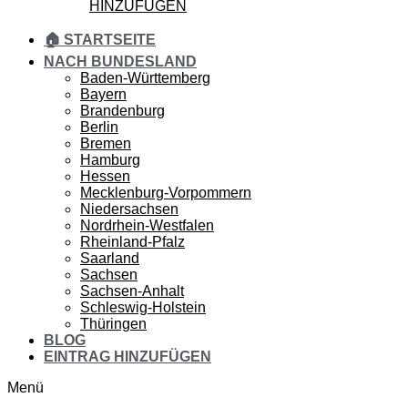
HINZUFÜGEN
🏠 STARTSEITE
NACH BUNDESLAND
Baden-Württemberg
Bayern
Brandenburg
Berlin
Bremen
Hamburg
Hessen
Mecklenburg-Vorpommern
Niedersachsen
Nordrhein-Westfalen
Rheinland-Pfalz
Saarland
Sachsen
Sachsen-Anhalt
Schleswig-Holstein
Thüringen
BLOG
EINTRAG HINZUFÜGEN
Menü