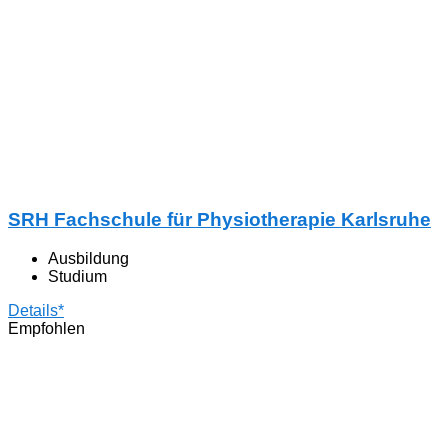
SRH Fachschule für Physiotherapie Karlsruhe
Ausbildung
Studium
Details*
Empfohlen