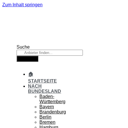
Zum Inhalt springen
Suche
Suche
🏠
STARTSEITE
NACH
BUNDESLAND
Baden-
Württemberg
Bayern
Brandenburg
Berlin
Bremen
Hamburg