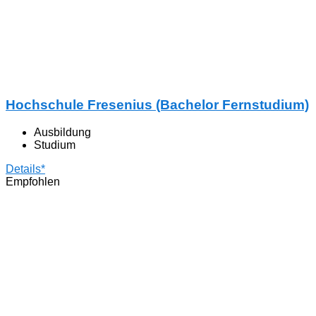
Hochschule Fresenius (Bachelor Fernstudium)
Ausbildung
Studium
Details*
Empfohlen