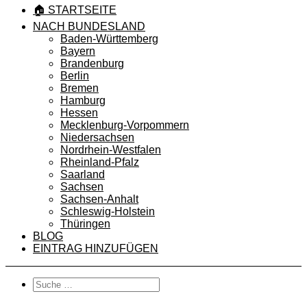
🏠 STARTSEITE
NACH BUNDESLAND
Baden-Württemberg
Bayern
Brandenburg
Berlin
Bremen
Hamburg
Hessen
Mecklenburg-Vorpommern
Niedersachsen
Nordrhein-Westfalen
Rheinland-Pfalz
Saarland
Sachsen
Sachsen-Anhalt
Schleswig-Holstein
Thüringen
BLOG
EINTRAG HINZUFÜGEN