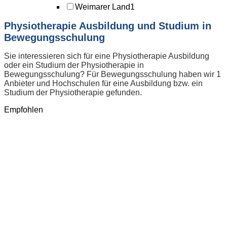
Weimarer Land
1
Physiotherapie Ausbildung und Studium in
Bewegungsschulung
Sie interessieren sich für eine Physiotherapie Ausbildung
oder ein Studium der Physiotherapie in
Bewegungsschulung? Für Bewegungsschulung haben wir 1
Anbieter und Hochschulen für eine Ausbildung bzw. ein
Studium der Physiotherapie gefunden.
Empfohlen