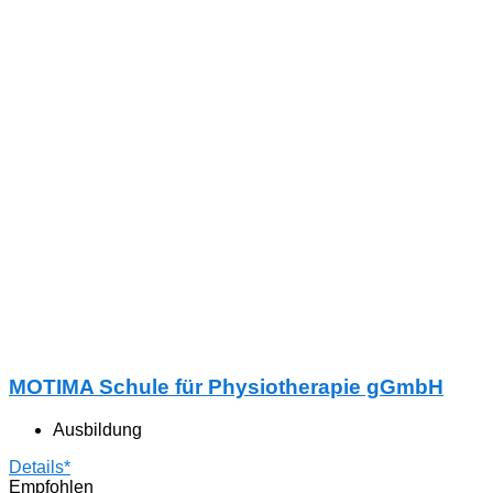
MOTIMA Schule für Physiotherapie gGmbH
Ausbildung
Details*
Empfohlen