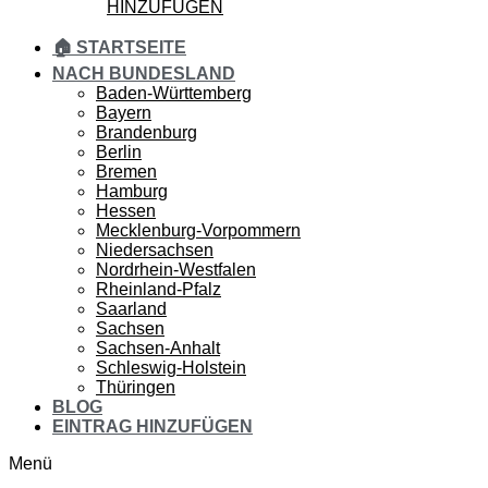
HINZUFÜGEN
🏠 STARTSEITE
NACH BUNDESLAND
Baden-Württemberg
Bayern
Brandenburg
Berlin
Bremen
Hamburg
Hessen
Mecklenburg-Vorpommern
Niedersachsen
Nordrhein-Westfalen
Rheinland-Pfalz
Saarland
Sachsen
Sachsen-Anhalt
Schleswig-Holstein
Thüringen
BLOG
EINTRAG HINZUFÜGEN
Menü