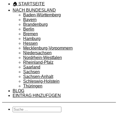
🏠 STARTSEITE
NACH BUNDESLAND
Baden-Württemberg
Bayern
Brandenburg
Berlin
Bremen
Hamburg
Hessen
Mecklenburg-Vorpommern
Niedersachsen
Nordrhein-Westfalen
Rheinland-Pfalz
Saarland
Sachsen
Sachsen-Anhalt
Schleswig-Holstein
Thüringen
BLOG
EINTRAG HINZUFÜGEN