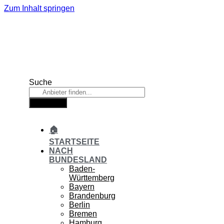
Zum Inhalt springen
Suche
Suche
🏠
STARTSEITE
NACH
BUNDESLAND
Baden-
Württemberg
Bayern
Brandenburg
Berlin
Bremen
Hamburg