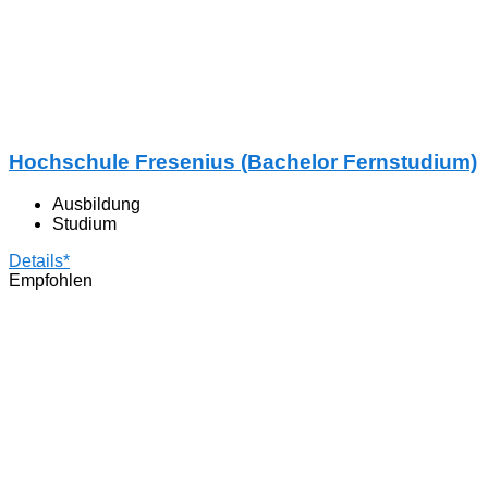
Hochschule Fresenius (Bachelor Fernstudium)
Ausbildung
Studium
Details*
Empfohlen