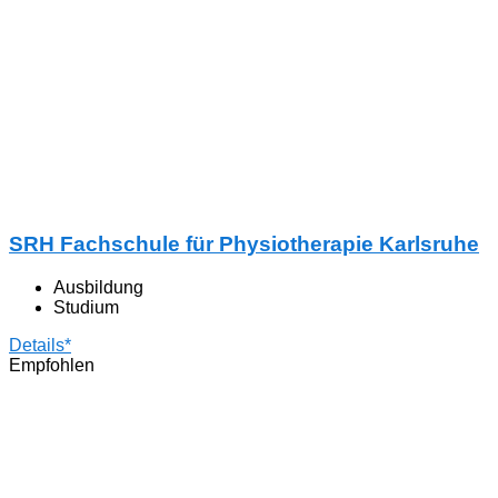
SRH Fachschule für Physiotherapie Karlsruhe
Ausbildung
Studium
Details*
Empfohlen