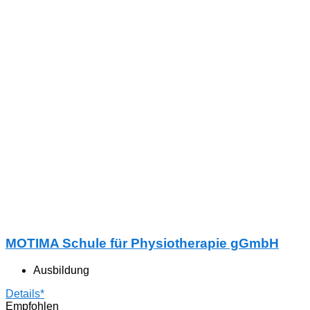
MOTIMA Schule für Physiotherapie gGmbH
Ausbildung
Details*
Empfohlen