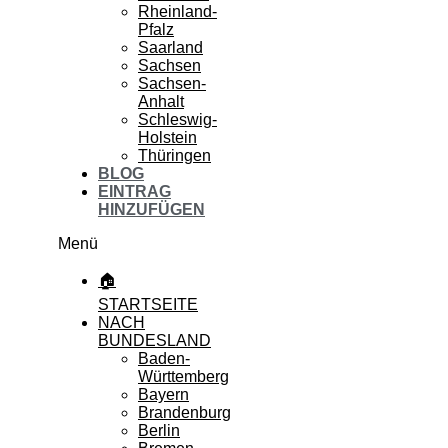
Rheinland-
Pfalz
Saarland
Sachsen
Sachsen-
Anhalt
Schleswig-
Holstein
Thüringen
BLOG
EINTRAG
HINZUFÜGEN
Menü
🏠
STARTSEITE
NACH
BUNDESLAND
Baden-
Württemberg
Bayern
Brandenburg
Berlin