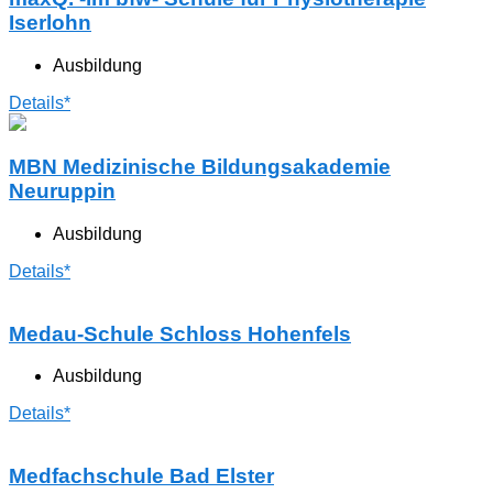
Iserlohn
Ausbildung
Details*
MBN Medizinische Bildungsakademie
Neuruppin
Ausbildung
Details*
Medau-Schule Schloss Hohenfels
Ausbildung
Details*
Medfachschule Bad Elster