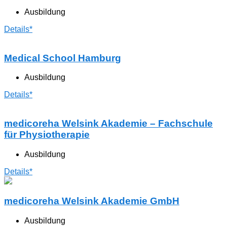
Ausbildung
Details*
Medical School Hamburg
Ausbildung
Details*
medicoreha Welsink Akademie – Fachschule
für Physiotherapie
Ausbildung
Details*
medicoreha Welsink Akademie GmbH
Ausbildung